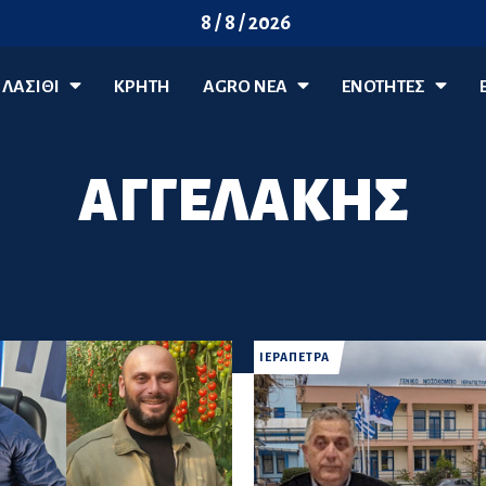
8 / 8 / 2026
ΛΑΣΊΘΙ
ΚΡΗΤΗ
AGRO ΝΈΑ
ΕΝΟΤΗΤΕΣ
ΑΓΓΕΛΑΚΗΣ
ΙΕΡΑΠΕΤΡΑ