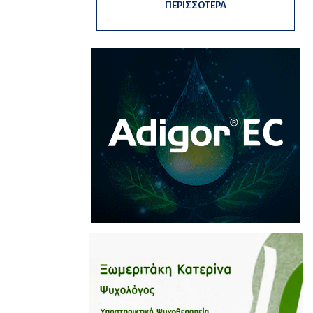
ΠΕΡΙΣΣΟΤΕΡΑ