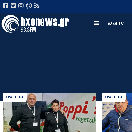
WEB TV
ΙΕΡΑΠΕΤΡΑ
ΙΕΡΑΠΕΤΡΑ