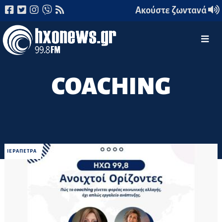
Ακούστε ζωντανά
COACHING
ΙΕΡΑΠΕΤΡΑ