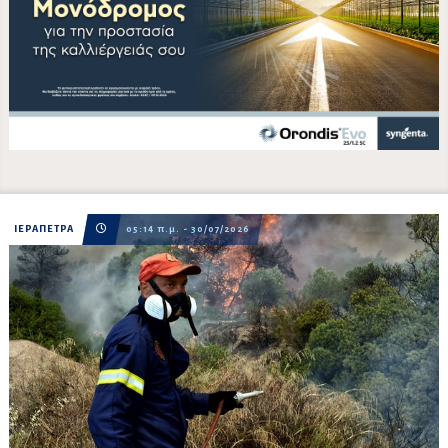
ΙΕΡΑΠΕΤΡΑ
05:14 π.μ. - 30/07/2026