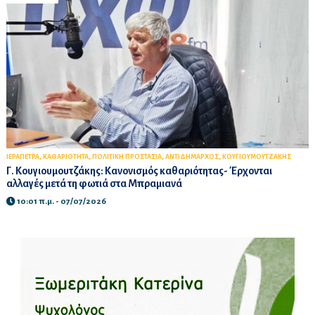
,
,
,
,
ΙΕΡΑΠΕΤΡΑ
ΚΑΘΑΡΙΟΤΗΤΑ
ΠΟΛΙΤΙΚΗ ΠΡΟΣΤΑΣΙΑ
ΑΝΤΙΔΗΜΑΡΧΟΣ
ΚΟΥΓΙΟΥΜΟΥΤΖΑΚΗΣ
Γ. Κουγιουμουτζάκης: Κανονισμός καθαριότητας- Έρχονται
αλλαγές μετά τη φωτιά στα Μπραμιανά
10:01 π.μ. - 07/07/2026