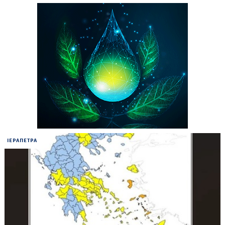
ΙΕΡΑΠΕΤΡΑ