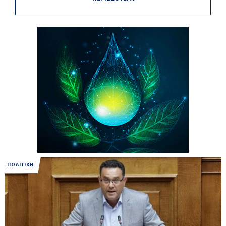
ΠΟΛΙΤΙΚΗ