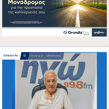
ΙΕΡΑΠΕΤΡΑ
12:00 μ.μ. - 29/09/2025