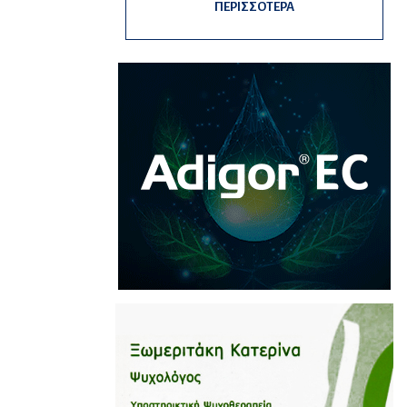
ΠΕΡΙΣΣΟΤΕΡΑ