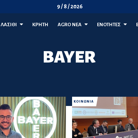
9 / 8 / 2026
ΛΑΣΊΘΙ
ΚΡΗΤΗ
AGRO ΝΈΑ
ΕΝΟΤΗΤΕΣ
BAYER
ΚΟΙΝΩΝΙΑ