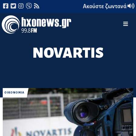
Ακούστε ζωντανά
NOVARTIS
ΟΙΚΟΝΟΜΙΑ