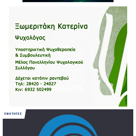
ΕΝΟΤΗΤΕΣ