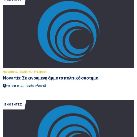
ΕΝΟΤΗΤΕΣ
,
NOVARTIS
ΠΟΛΙΤΙΚΟ ΣΥΣΤΗΜΑ
Novartis: Σε κινούμενη άμμο το πολιτικό σύστημα
11:00 π.μ. - 02/09/2018
ΕΝΟΤΗΤΕΣ