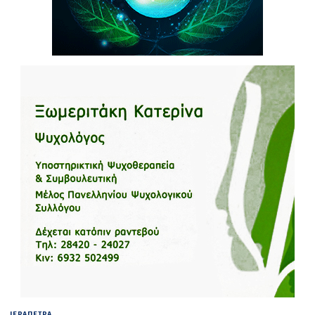
ΙΕΡΑΠΕΤΡΑ