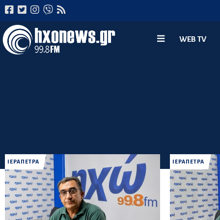
WEB TV
ΙΕΡΑΠΕΤΡΑ
ΙΕΡΑΠΕΤΡΑ