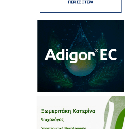
ΠΕΡΙΣΣΟΤΕΡΑ