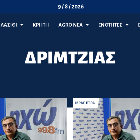
9 / 8 / 2026
ΛΑΣΊΘΙ
ΚΡΗΤΗ
AGRO ΝΈΑ
ΕΝΟΤΗΤΕΣ
ΔΡΙΜΤΖΙΑΣ
ΙΕΡΑΠΕΤΡΑ