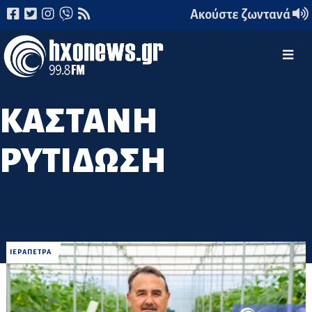
Ακούστε ζωντανά
ΚΑΣΤΑΝΗ
ΡΥΤΙΔΩΣΗ
ΙΕΡΑΠΕΤΡΑ