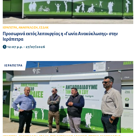
,
,
ΙΕΡΑΠΕΤΡΑ
ΑΝΑΚΥΚΛΩΣΗ
ΕΣΔΑΚ
Προσωρινά εκτός λειτουργίας η «Γωνία Ανακύκλωσης» στην
Ιεράπετρα
12:07 μ.μ. - 27/07/2026
ΙΕΡΑΠΕΤΡΑ