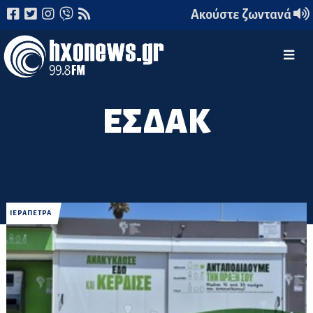
Ακούστε ζωντανά
ΕΣΔΑΚ
ΙΕΡΑΠΕΤΡΑ