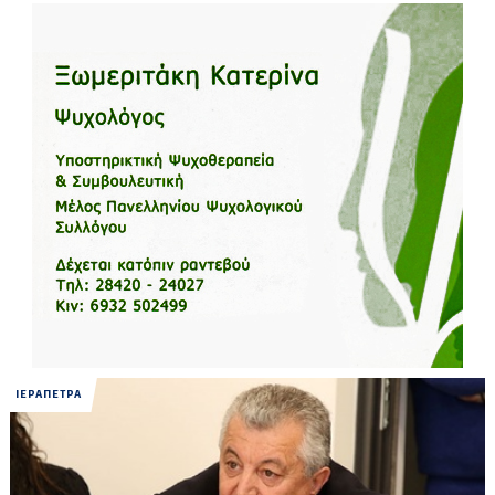
ΙΕΡΑΠΕΤΡΑ