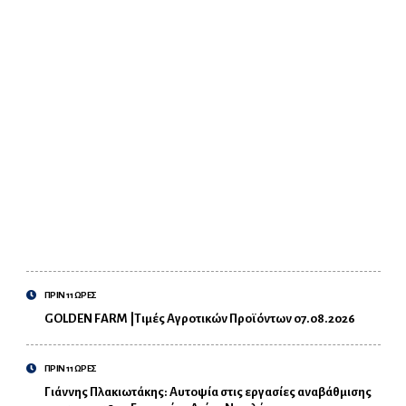
ΠΡΙΝ 11 ΩΡΕΣ
GOLDEN FARM |Τιμές Αγροτικών Προϊόντων 07.08.2026
ΠΡΙΝ 11 ΩΡΕΣ
Γιάννης Πλακιωτάκης: Αυτοψία στις εργασίες αναβάθμισης