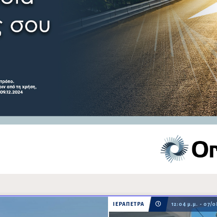
ΙΕΡΑΠΕΤΡΑ
12:04 μ.μ. - 07/