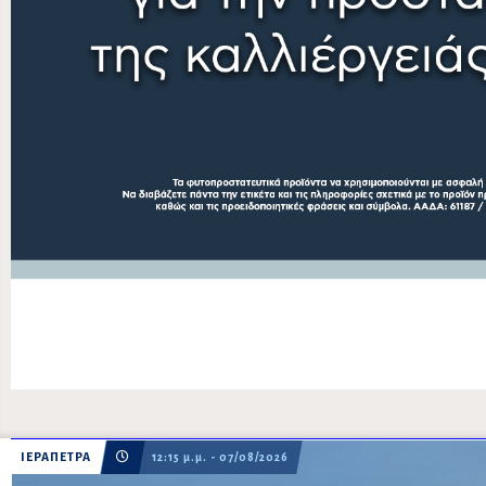
ΙΕΡΑΠΕΤΡΑ
12:15 μ.μ. - 07/08/2026