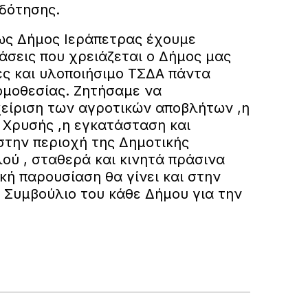
δότησης.
ως Δήμος Ιεράπετρας έχουμε
ράσεις που χρειάζεται ο Δήμος μας
ες και υλοποιήσιμο ΤΣΔΑ πάντα
ομοθεσίας. Ζητήσαμε να
χείριση των αγροτικών αποβλήτων ,η
 Χρυσής ,η εγκατάσταση και
στην περιοχή της Δημοτικής
ού , σταθερά και κινητά πράσινα
ική παρουσίαση θα γίνει και στην
 Συμβούλιο του κάθε Δήμου για την