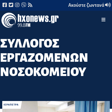
Ακούστε ζωντανά
ΣΥΛΛΟΓΟΣ
ΕΡΓΑΖΟΜΕΝΩΝ
ΝΟΣΟΚΟΜΕΙΟΥ
ΙΕΡΑΠΕΤΡΑ