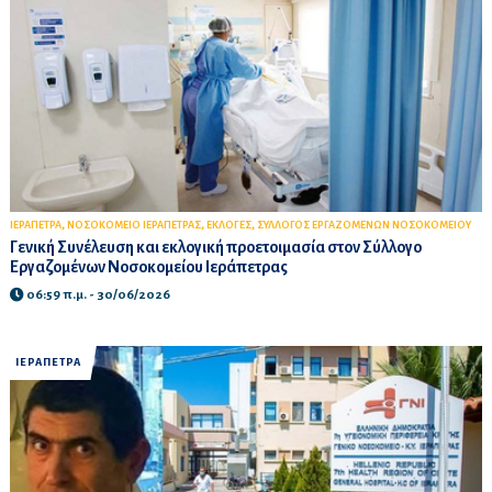
,
,
,
ΙΕΡΑΠΕΤΡΑ
ΝΟΣΟΚΟΜΕΙΟ ΙΕΡΑΠΕΤΡΑΣ
ΕΚΛΟΓΕΣ
ΣΥΛΛΟΓΟΣ ΕΡΓΑΖΟΜΕΝΩΝ ΝΟΣΟΚΟΜΕΙΟΥ
Γενική Συνέλευση και εκλογική προετοιμασία στον Σύλλογο
Εργαζομένων Νοσοκομείου Ιεράπετρας
06:59 π.μ. - 30/06/2026
ΙΕΡΑΠΕΤΡΑ