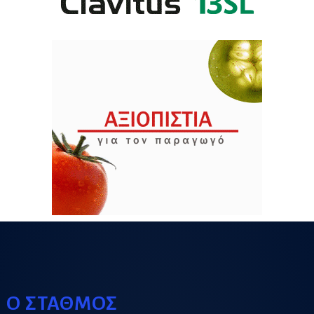
Ο ΣΤΑΘΜΟΣ