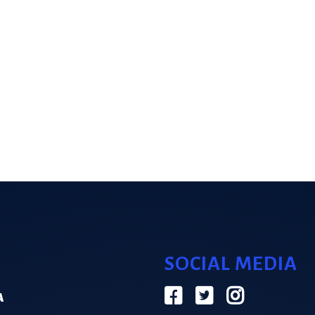
SOCIAL MEDIA
Α