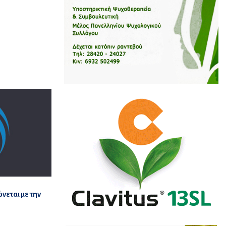
νεται με την