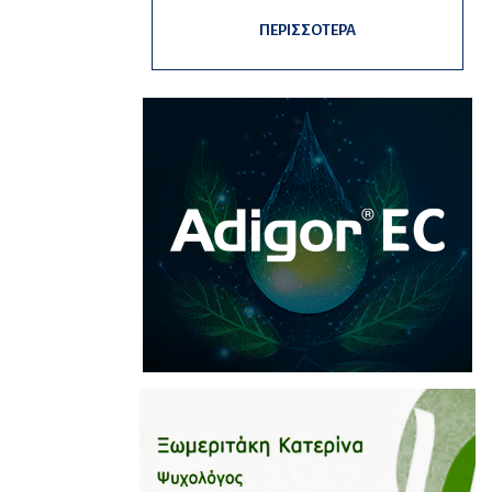
ΠΕΡΙΣΣΟΤΕΡΑ