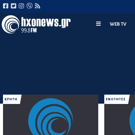
WEB TV
ΚΡΗΤΗ
ΕΝΟΤΗΤΕΣ