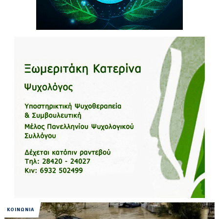
ΚΟΙΝΩΝΙΑ