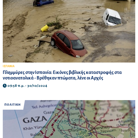
ΙΣΠΑΝΙΑ
Πλημμύρες στην Ισπανία: Εικόνες βιβλικής καταστροφής στα
νοτιοανατολικά - Βρέθηκαν πτώματα, λένε οι Αρχές
09:58 π.μ. - 30/10/2024
ΠΟΛΙΤΙΚΗ