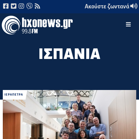
Ακούστε ζωντανά
ΙΣΠΑΝΙΑ
ΙΕΡΑΠΕΤΡΑ