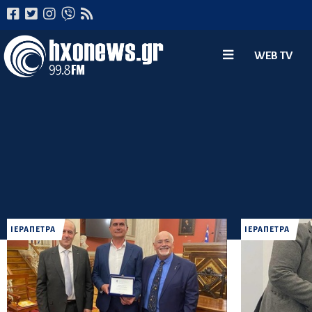
WEB TV
ΙΕΡΑΠΕΤΡΑ
ΙΕΡΑΠΕΤΡΑ