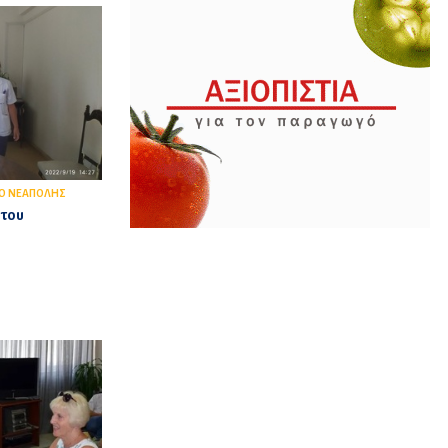
Ο ΝΕΑΠΟΛΗΣ
 του