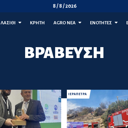
8 / 8 / 2026
ΛΑΣΊΘΙ
ΚΡΗΤΗ
AGRO ΝΈΑ
ΕΝΟΤΗΤΕΣ
ΒΡΑΒΕΥΣΗ
ΙΕΡΑΠΕΤΡΑ