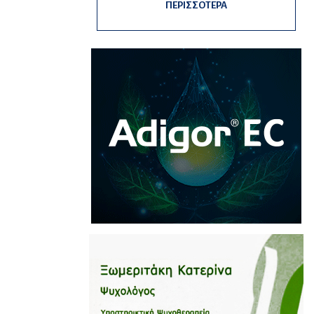
ΠΕΡΙΣΣΟΤΕΡΑ