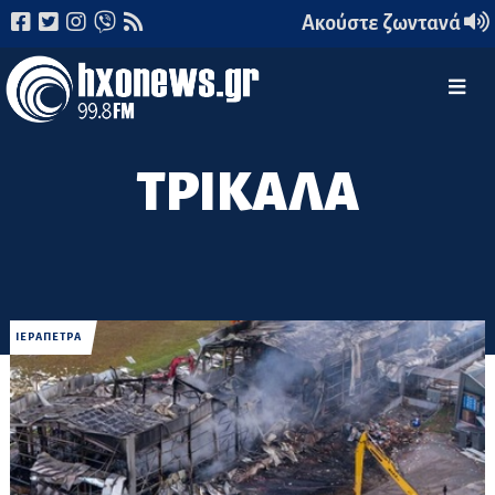
Ακούστε ζωντανά
ΤΡΙΚΑΛΑ
ΙΕΡΑΠΕΤΡΑ