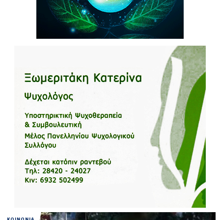
ΚΟΙΝΩΝΙΑ