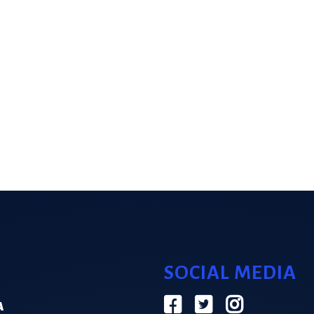
SOCIAL MEDIA
Α