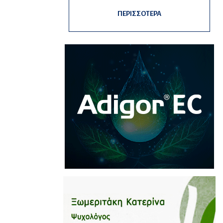
ΠΕΡΙΣΣΟΤΕΡΑ