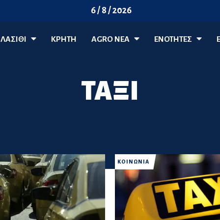
6 / 8 / 2026
ΛΑΣΊΘΙ
ΚΡΗΤΗ
AGRO ΝΈΑ
ΕΝΟΤΗΤΕΣ
ΤΑΞΙ
ΚΟΙΝΩΝΙΑ