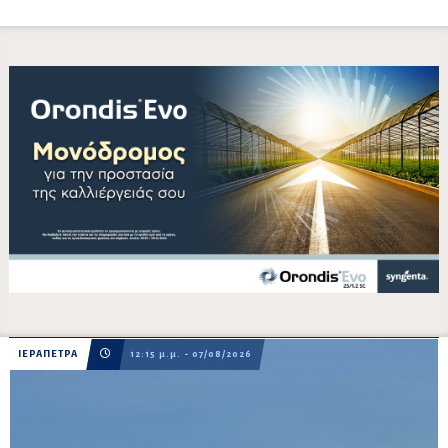
ΙΕΡΑΠΕΤΡΑ
12:15 μ.μ. - 07/08/2026