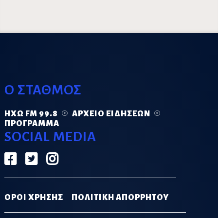
Ο ΣΤΑΘΜΟΣ
ΗΧΏ FM 99.8
ΑΡΧΕΊΟ ΕΙΔΉΣΕΩΝ
ΠΡΌΓΡΑΜΜΑ
SOCIAL MEDIA
ΟΡΟΙ ΧΡΗΣΗΣ
ΠΟΛΙΤΙΚΗ ΑΠΟΡΡΗΤΟΥ