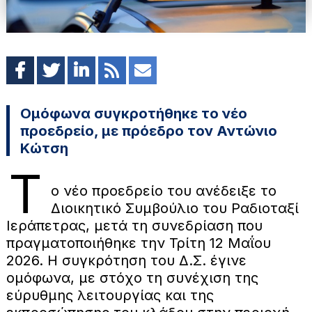
Ομόφωνα συγκροτήθηκε το νέο
προεδρείο, με πρόεδρο τον Αντώνιο
Κώτση
Τ
ο νέο προεδρείο του ανέδειξε το
Διοικητικό Συμβούλιο του Ραδιοταξί
Ιεράπετρας, μετά τη συνεδρίαση που
πραγματοποιήθηκε την Τρίτη 12 Μαΐου
2026. Η συγκρότηση του Δ.Σ. έγινε
ομόφωνα, με στόχο τη συνέχιση της
εύρυθμης λειτουργίας και της