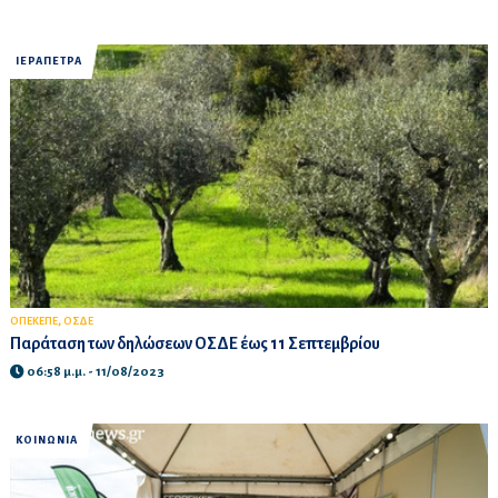
ΙΕΡΑΠΕΤΡΑ
,
ΟΠΕΚΕΠΕ
ΟΣΔΕ
Παράταση των δηλώσεων ΟΣΔΕ έως 11 Σεπτεμβρίου
06:58 μ.μ. - 11/08/2023
ΚΟΙΝΩΝΙΑ