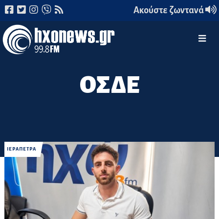
Ακούστε ζωντανά
ΟΣΔΕ
ΙΕΡΑΠΕΤΡΑ