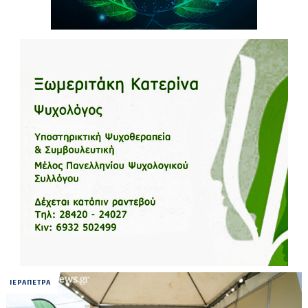
ΙΕΡΑΠΕΤΡΑ