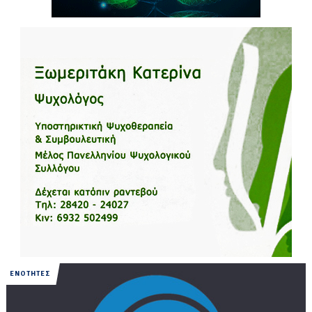
ΕΝΟΤΗΤΕΣ