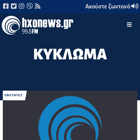
Ακούστε ζωντανά
ΚΥΚΛΩΜΑ
ΕΝΟΤΗΤΕΣ