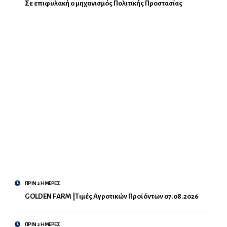
Σε επιφυλακή ο μηχανισμός Πολιτικής Προστασίας
ΠΡΙΝ 2 ΗΜΕΡΕΣ
GOLDEN FARM |Τιμές Αγροτικών Προϊόντων 07.08.2026
ΠΡΙΝ 2 ΗΜΕΡΕΣ