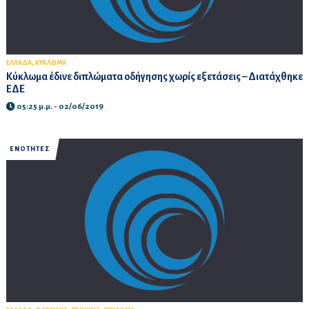
,
ΕΛΛΑΔΑ
ΚΥΚΛΩΜΑ
Κύκλωμα έδινε διπλώματα οδήγησης χωρίς εξετάσεις – Διατάχθηκε
ΕΔΕ
05:25 μ.μ. - 02/06/2019
ΕΝΟΤΗΤΕΣ