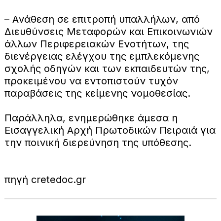
– Ανάθεση σε επιτροπή υπαλλήλων, από
Διευθύνσεις Μεταφορών και Επικοινωνιών
άλλων Περιφερειακών Ενοτήτων, της
διενέργειας ελέγχου της εμπλεκόμενης
σχολής οδηγών και των εκπαιδευτών της,
προκειμένου να εντοπιστούν τυχόν
παραβάσεις της κείμενης νομοθεσίας.
Παράλληλα, ενημερώθηκε άμεσα η
Εισαγγελική Αρχή Πρωτοδικών Πειραιά για
την ποινική διερεύνηση της υπόθεσης.
πηγή cretedoc.gr