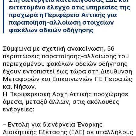
εκτεταμένο έλεγχο στις υπηρεσίες της
προχωρά η Περιφέρεια Αττικής για
παραποίηση-αλλοίωση στοιχείων
φακέλων αδειών οδήγησης
Σύμφωνα με σχετική ανακοίνωση, 56
περιπτώσεις παραποίησης-αλλοίωσης του
περιεχομένου φακέλων αδειών οδήγησης
έχουν εντοπιστεί έως τώρα στη Διεύθυνση
Μεταφορών και Επικοινωνιών ΠΕ Πειραιώς
και Νήσων.
Η Περιφερειακή Αρχή Αττικής προχώρησε
άμεσα, μεταξύ άλλων, στις ακόλουθες
ενέργειες:
– Εντολή για διενέργεια Ένορκης
Διοικητικής Εξέτασης (ΕΔΕ) σε υπαλλήλους