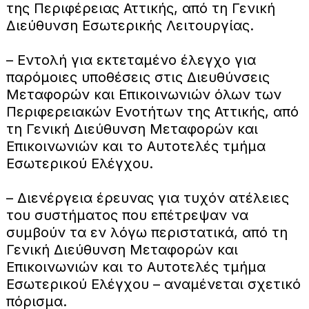
της Περιφέρειας Αττικής, από τη Γενική
Διεύθυνση Εσωτερικής Λειτουργίας.
– Εντολή για εκτεταμένο έλεγχο για
παρόμοιες υποθέσεις στις Διευθύνσεις
Μεταφορών και Επικοινωνιών όλων των
Περιφερειακών Ενοτήτων της Αττικής, από
τη Γενική Διεύθυνση Μεταφορών και
Επικοινωνιών και το Αυτοτελές τμήμα
Εσωτερικού Ελέγχου.
– Διενέργεια έρευνας για τυχόν ατέλειες
του συστήματος που επέτρεψαν να
συμβούν τα εν λόγω περιστατικά, από τη
Γενική Διεύθυνση Μεταφορών και
Επικοινωνιών και το Αυτοτελές τμήμα
Εσωτερικού Ελέγχου – αναμένεται σχετικό
πόρισμα.