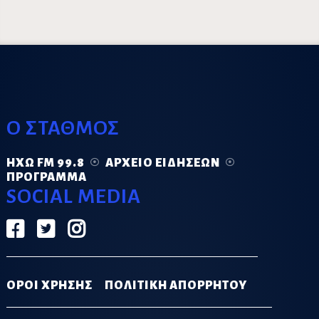
Ο ΣΤΑΘΜΟΣ
ΗΧΏ FM 99.8
ΑΡΧΕΊΟ ΕΙΔΉΣΕΩΝ
ΠΡΌΓΡΑΜΜΑ
SOCIAL MEDIA
ΟΡΟΙ ΧΡΗΣΗΣ
ΠΟΛΙΤΙΚΗ ΑΠΟΡΡΗΤΟΥ