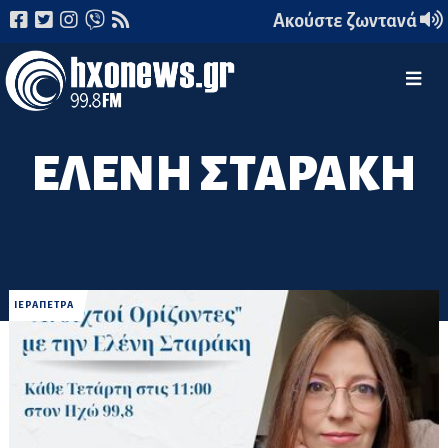
Ακούστε ζωντανά
ΕΛΕΝΗ ΣΤΑΡΑΚΗ
ΙΕΡΑΠΕΤΡΑ