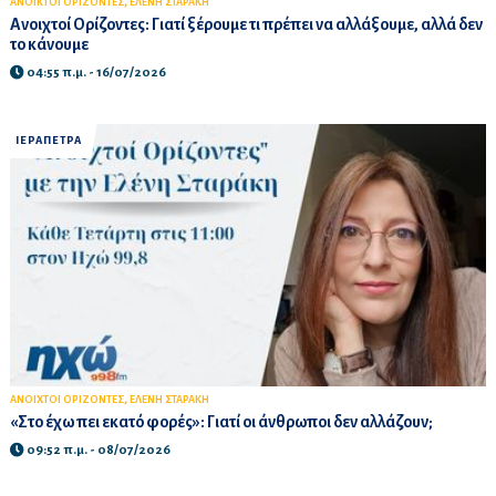
,
ΑΝΟΙΚΤΟΙ ΟΡΙΖΟΝΤΕΣ
ΕΛΕΝΗ ΣΤΑΡΑΚΗ
Ανοιχτοί Ορίζοντες: Γιατί ξέρουμε τι πρέπει να αλλάξουμε, αλλά δεν
το κάνουμε
04:55 π.μ. - 16/07/2026
ΙΕΡΑΠΕΤΡΑ
,
ΑΝΟΙΧΤΟΙ ΟΡΙΖΟΝΤΕΣ
ΕΛΕΝΗ ΣΤΑΡΑΚΗ
«Στο έχω πει εκατό φορές»: Γιατί οι άνθρωποι δεν αλλάζουν;
09:52 π.μ. - 08/07/2026