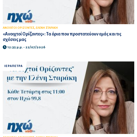
,
ΑΝΟΙΧΤΟΙ ΟΡΙΖΟΝΤΕΣ
ΕΛΕΝΗ ΣΤΑΡΑΚΗ
«Ανοιχτοί Ορίζοντες»: Τα όρια που προστατεύουν εμάς και τις
σχέσεις μας
12:35 μ.μ. - 22/07/2026
ΙΕΡΑΠΕΤΡΑ