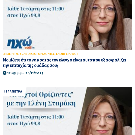
,
,
ΕΠΙΧΕΙΡΗΣΕΙΣ
ΑΝΟΙΧΤΟΙ ΟΡΙΖΟΝΤΕΣ
ΕΛΕΝΗ ΣΤΑΡΑΚΗ
Νομίζετε ότι το να κρατάς τον έλεγχο είναι αυτό που εξασφαλίζει
την επιτυχία της ομάδας σου;
12:43 μ.μ. - 26/11/2025
ΙΕΡΑΠΕΤΡΑ