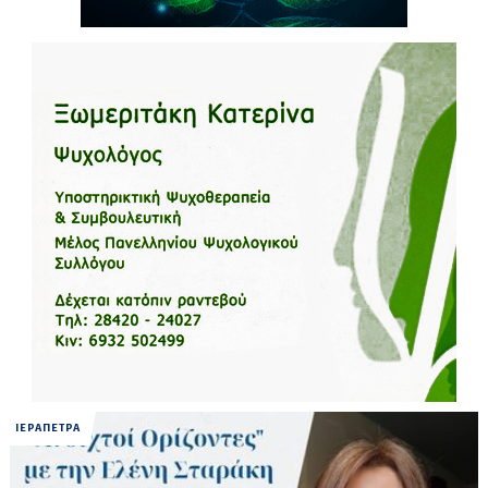
ΙΕΡΑΠΕΤΡΑ