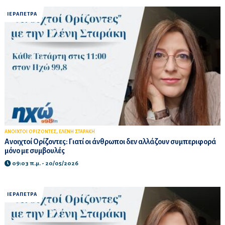
ΙΕΡΑΠΕΤΡΑ
,
ΑΝΟΙΧΤΟΙ ΟΡΙΖΟΝΤΕΣ
ΕΛΕΝΗ ΣΤΑΡΑΚΗ
Ανοιχτοί Ορίζοντες: Γιατί οι άνθρωποι δεν αλλάζουν συμπεριφορά
μόνο με συμβουλές
09:03 π.μ. - 20/05/2026
ΙΕΡΑΠΕΤΡΑ