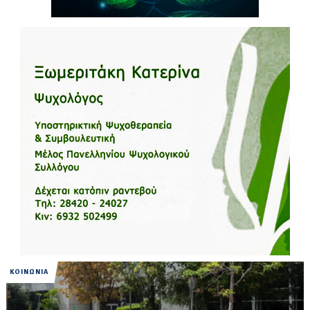
ΚΟΙΝΩΝΙΑ