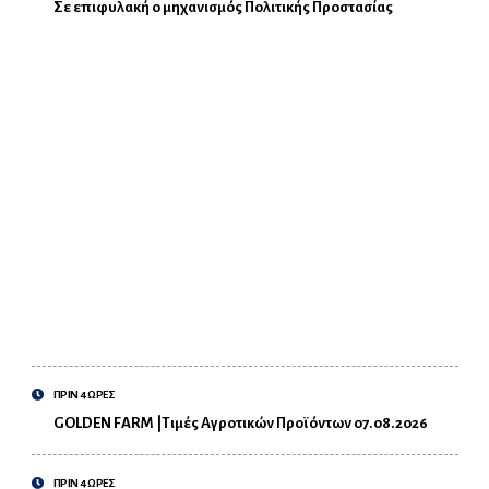
Σε επιφυλακή ο μηχανισμός Πολιτικής Προστασίας
ΠΡΙΝ 4 ΩΡΕΣ
GOLDEN FARM |Τιμές Αγροτικών Προϊόντων 07.08.2026
ΠΡΙΝ 4 ΩΡΕΣ