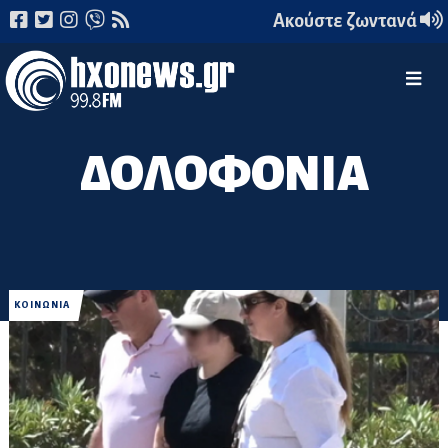
Ακούστε ζωντανά
ΔΟΛΟΦΟΝΙΑ
ΚΟΙΝΩΝΙΑ