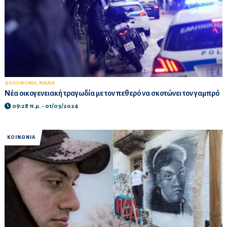
,
ΔΟΛΟΦΟΝΙΑ
ΝΙΚΑΙΑ
Νέα οικογενειακή τραγωδία με τον πεθερό να σκοτώνει τον γαμπρό
09:28 π.μ. - 01/03/2024
ΚΟΙΝΩΝΙΑ