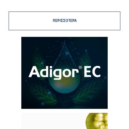
ΠΕΡΙΣΣΟΤΕΡΑ