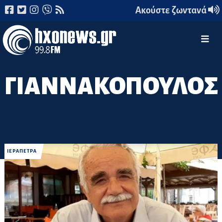
Ακούστε ζωντανά
ΓΙΑΝΝΑΚΟΠΟΥΛΟΣ
ΙΕΡΑΠΕΤΡΑ