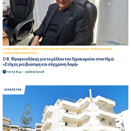
,
,
,
ΔΗΜΟΣ ΙΕΡΑΠΕΤΡΑΣ
ΣΥΛΛΟΓΟΣ ΦΙΛΩΝ ΑΤΟΜΩΝ ΤΡΙΤΗΣ ΗΛΙΚΙΑΣ
ΦΡΑΓΚΙΑΔΑΚΗΣ
ΓΗΡΟΚΟΜΕΙΟ ΙΕΡΑΠΕΤΡΑΣ
Ο Β. Φραγκιαδάκης για το μέλλον του Γηροκομείου στον Ηχώ:
«Στόχος μια βιώσιμη και σύγχρονη δομή»
10:13 π.μ. - 23/03/2026
ΙΕΡΑΠΕΤΡΑ