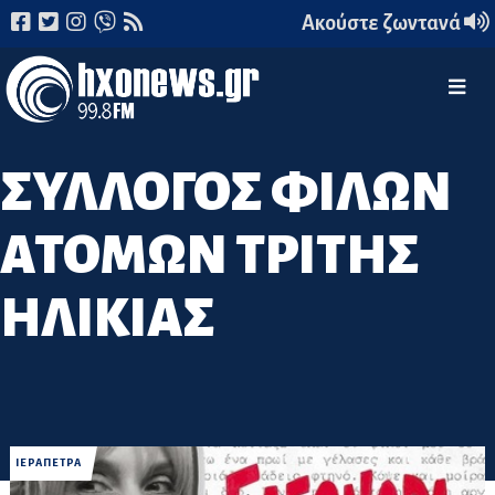
Ακούστε ζωντανά
ΣΥΛΛΟΓΟΣ ΦΙΛΩΝ
ΑΤΟΜΩΝ ΤΡΙΤΗΣ
ΗΛΙΚΙΑΣ
ΙΕΡΑΠΕΤΡΑ