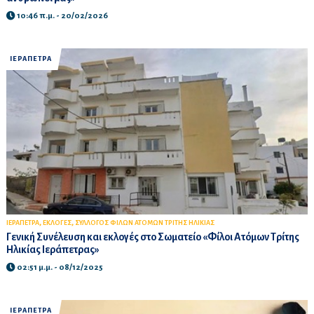
10:46 π.μ. - 20/02/2026
ΙΕΡΑΠΕΤΡΑ
,
,
ΙΕΡΑΠΕΤΡΑ
ΕΚΛΟΓΕΣ
ΣΥΛΛΟΓΟΣ ΦΙΛΩΝ ΑΤΟΜΩΝ ΤΡΙΤΗΣ ΗΛΙΚΙΑΣ
Γενική Συνέλευση και εκλογές στο Σωματείο «Φίλοι Ατόμων Τρίτης
Ηλικίας Ιεράπετρας»
02:51 μ.μ. - 08/12/2025
ΙΕΡΑΠΕΤΡΑ