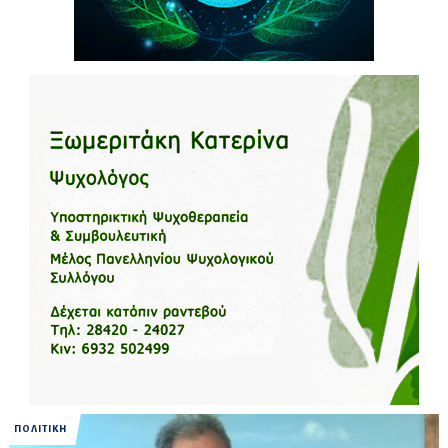
ΠΟΛΙΤΙΚΗ