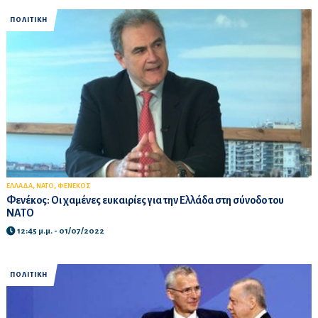
ΠΟΛΙΤΙΚΗ
,
,
ΕΛΛΑΔΑ
ΝΑΤΟ
ΦΕΝΕΚΟΣ
Φενέκος: Οι χαμένες ευκαιρίες για την Ελλάδα στη σύνοδο του
NATO
12:45 μ.μ. - 01/07/2022
ΠΟΛΙΤΙΚΗ