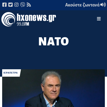
Ακούστε ζωντανά
ΝΑΤΟ
ΙΕΡΑΠΕΤΡΑ