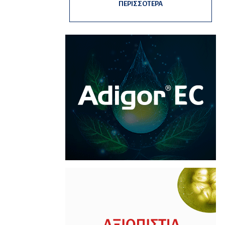
ΠΕΡΙΣΣΟΤΕΡΑ