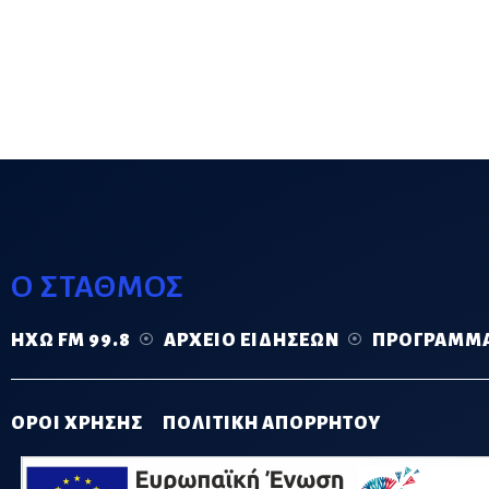
Ο ΣΤΑΘΜΟΣ
ΗΧΏ FM 99.8
ΑΡΧΕΊΟ ΕΙΔΉΣΕΩΝ
ΠΡΌΓΡΑΜΜ
ΟΡΟΙ ΧΡΗΣΗΣ
ΠΟΛΙΤΙΚΗ ΑΠΟΡΡΗΤΟΥ