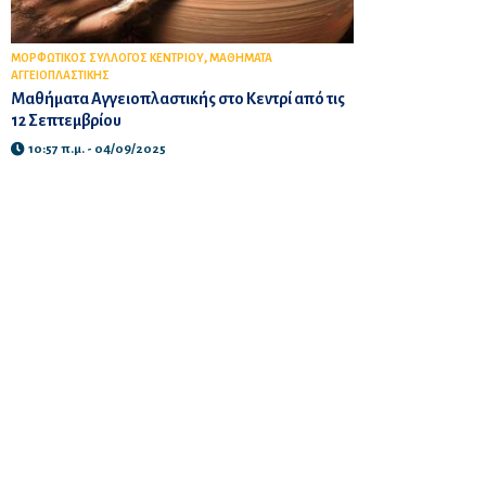
,
ΜΟΡΦΩΤΙΚΟΣ ΣΥΛΛΟΓΟΣ ΚΕΝΤΡΙΟΥ
ΜΑΘΗΜΑΤΑ
ΑΓΓΕΙΟΠΛΑΣΤΙΚΗΣ
Μαθήματα Αγγειοπλαστικής στο Κεντρί από τις
12 Σεπτεμβρίου
10:57 π.μ. - 04/09/2025