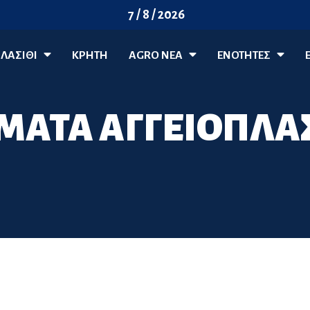
7 / 8 / 2026
ΛΑΣΊΘΙ
ΚΡΗΤΗ
AGRO ΝΈΑ
ΕΝΟΤΗΤΕΣ
ΑΤΑ ΑΓΓΕΙΟΠΛΑ