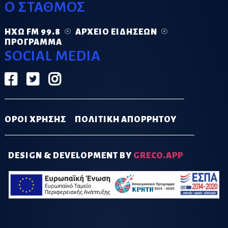
Ο ΣΤΑΘΜΟΣ
ΗΧΏ FM 99.8
ΑΡΧΕΊΟ ΕΙΔΉΣΕΩΝ
ΠΡΌΓΡΑΜΜΑ
SOCIAL MEDIA
ΟΡΟΙ ΧΡΗΣΗΣ
ΠΟΛΙΤΙΚΗ ΑΠΟΡΡΗΤΟΥ
DESIGN & DEVELOPMENT BY
GRECO.APP