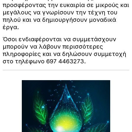
προσφέροντας την ευκαιρία σε μικρούς και
μεγάλους να γνωρίσουν την τέχνη του
πηλού και να δημιουργήσουν μοναδικά
έργα.
Όσοι ενδιαφέρονται να συμμετάσχουν
μπορούν να λάβουν περισσότερες
πληροφορίες και να δηλώσουν συμμετοχή
στο τηλέφωνο 697 4463273.