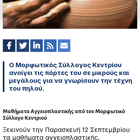
Ο Μορφωτικός Σύλλογος Κεντρίου
ανοίγει τις πόρτες του σε μικρούς και
μεγάλους για να γνωρίσουν την τέχνη
του πηλού.
Μαθήματα Αγγειοπλαστικής από τον Μορφωτικό
Σύλλογο Κεντριού
Ξεκινούν την Παρασκευή 12 Σεπτεμβρίου
τα μαθήματα αγγειοπλαστικής,