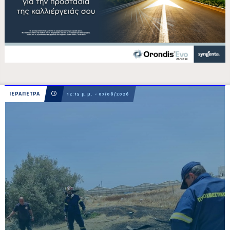
ΙΕΡΑΠΕΤΡΑ
12:15 μ.μ. - 07/08/2026