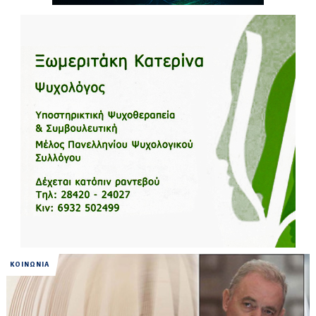
ΚΟΙΝΩΝΙΑ