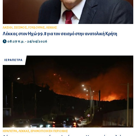
,
,
,
ΛΑΣΙΘΙ
ΣΕΙΣΜΟΣ
ΓΟΥΔΟΥΡΑΣ
ΛΕΚΚΑΣ
Λέκκας στον Ηχώ 99.8 για τον σεισμό στην ανατολική Κρήτη
08:29 π.μ. - 24/04/2026
ΙΕΡΑΠΕΤΡΑ
,
,
ΙΕΡΑΠΕΤΡΑ
ΛΕΚΚΑΣ
ΕΡΗΜΟΠΟΙΗΣΗ ΠΕΡΙΟΧΗΣ