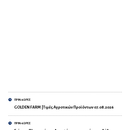
ΠΡΙΝ 4 ΩΡΕΣ
GOLDEN FARM |Τιμές Αγροτικών Προϊόντων 07.08.2026
ΠΡΙΝ 4 ΩΡΕΣ