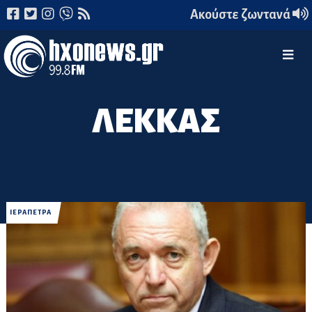
Ακούστε ζωντανά
ΛΕΚΚΑΣ
ΙΕΡΑΠΕΤΡΑ