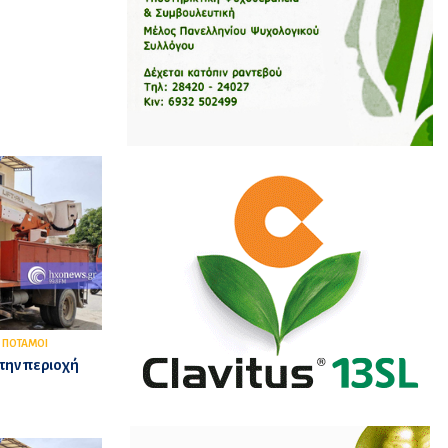
,
ΠΟΤΑΜΟΙ
την περιοχή