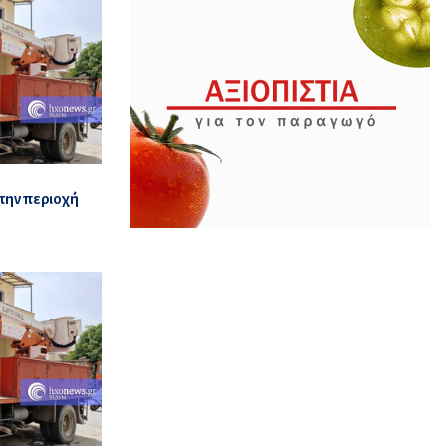
την περιοχή