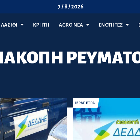
7 / 8 / 2026
ΛΑΣΊΘΙ
ΚΡΗΤΗ
AGRO ΝΈΑ
ΕΝΟΤΗΤΕΣ
ΙΑΚΟΠΗ ΡΕΥΜΑΤ
ΙΕΡΑΠΕΤΡΑ