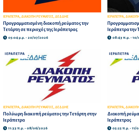
,
,
,
ΙΕΡΑΠΕΤΡΑ
ΔΙΑΚΟΠΗ ΡΕΥΜΑΤΟΣ
ΔΕΔΔΗΕ
ΙΕΡΑΠΕΤΡΑ
ΔΙΑΚΟΠ
Προγραμματισμένη διακοπή ρεύματος την
Προγραμματισμ
Τετάρτη σε περιοχές της Ιεράπετρας
Ιεράπετρα την Τ
05:04 μ.μ. - 20/07/2026
08:43 π.μ. - 10
ΙΕΡΑΠΕΤΡΑ
ΙΕΡΑΠΕΤΡΑ
,
,
,
ΙΕΡΑΠΕΤΡΑ
ΔΙΑΚΟΠΗ ΡΕΥΜΑΤΟΣ
ΔΕΔΔΗΕ
ΙΕΡΑΠΕΤΡΑ
ΔΙΑΚΟΠ
Πολύωρη διακοπή ρεύματος την Τετάρτη στην
Διακοπή ρεύματ
Ιεράπετρα
Ιεράπετρας
11:33 π.μ. - 08/06/2026
05:25 π.μ. - 11/