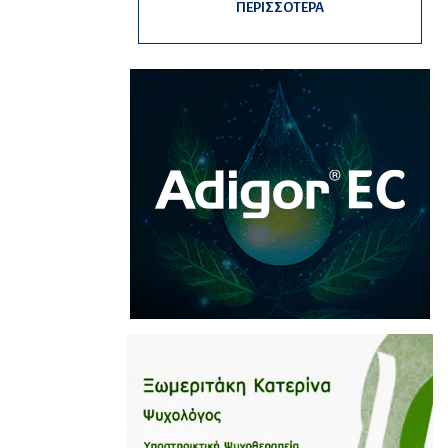
ΠΕΡΙΣΣΟΤΕΡΑ