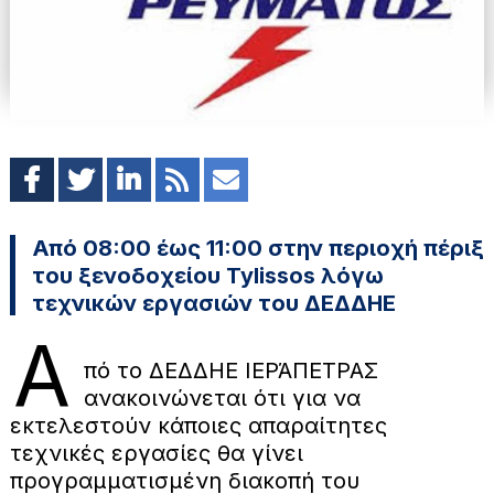
Από 08:00 έως 11:00 στην περιοχή πέριξ
του ξενοδοχείου Tylissos λόγω
τεχνικών εργασιών του ΔΕΔΔΗΕ
Α
πό το ΔΕΔΔΗΕ ΙΕΡΆΠΕΤΡΑΣ
ανακοινώνεται ότι για να
εκτελεστούν κάποιες απαραίτητες
τεχνικές εργασίες θα γίνει
προγραμματισμένη διακοπή του