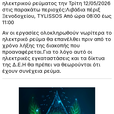
ηλεκτρικού ρεύματος την Τρίτη 12/05/2026
στις παρακάτω περιοχές:Λιβάδια πέριξ
Ξενοδοχείου, TYLISSOS Από ώρα 08:00 έως
11:00
Αν οι εργασίες ολοκληρωθούν νωρίτερα το
ηλεκτρικό ρεύμα θα επανέλθει πριν από το
χρόνο λήξης της διακοπής που
προαναφέρεται.Για το λόγο αυτό οι
ηλεκτρικές εγκαταστάσεις και τα δίκτυα
της Δ.Ε.Η θα πρέπει να θεωρούνται ότι
έχουν συνέχεια ρεύμα.