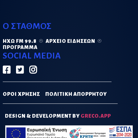
Ο ΣΤΑΘΜΟΣ
ΗΧΏ FM 99.8
ΑΡΧΕΊΟ ΕΙΔΉΣΕΩΝ
ΠΡΌΓΡΑΜΜΑ
SOCIAL MEDIA
ΟΡΟΙ ΧΡΗΣΗΣ
ΠΟΛΙΤΙΚΗ ΑΠΟΡΡΗΤΟΥ
DESIGN & DEVELOPMENT BY
GRECO.APP