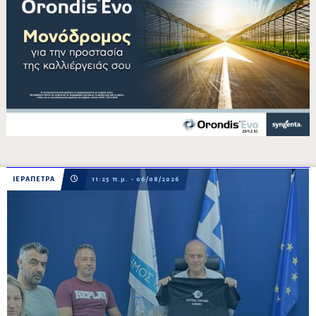
ΙΕΡΑΠΕΤΡΑ
11:25 π.μ. - 06/08/2026