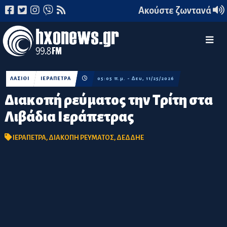
Ακούστε ζωντανά
ΛΑΣΙΘΙ
ΙΕΡΑΠΕΤΡΑ
05:05 π.μ. - Δευ, 11/25/2026
Διακοπή ρεύματος την Τρίτη στα
Λιβάδια Ιεράπετρας
ΙΕΡΑΠΕΤΡΑ
,
ΔΙΑΚΟΠΗ ΡΕΥΜΑΤΟΣ
,
ΔΕΔΔΗΕ