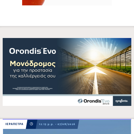
ΙΕΡΑΠΕΤΡΑ
12:15 μ.μ. - 07/08/2026