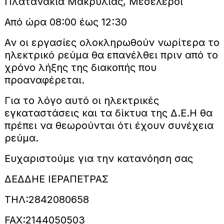
Πλατανάκια Μακρυλιάς, Μεσελέροι
Από ώρα 08:00 έως 12:30
Αν οι εργασίες ολοκληρωθούν νωρίτερα το
ηλεκτρικό ρεύμα θα επανέλθει πριν από το
χρόνο λήξης της διακοπής που
προαναφέρεται.
Για το λόγο αυτό οι ηλεκτρικές
εγκαταστάσεις και τα δίκτυα της Δ.Ε.Η θα
πρέπει να θεωρούνται ότι έχουν συνέχεια
ρεύμα.
Ευχαριστούμε για την κατανόηση σας
ΔΕΔΔΗΕ ΙΕΡΑΠΕΤΡΑΣ
ΤΗΛ:2842080658
FAX:2144050503