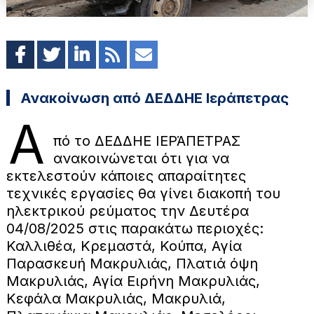
Ανακοίνωση από ΔΕΔΔΗΕ Ιεράπετρας
Α
πό το ΔΕΔΔΗΕ ΙΕΡΆΠΕΤΡΑΣ
ανακοινώνεται ότι για να
εκτελεστούν κάποιες απαραίτητες
τεχνικές εργασίες θα γίνει διακοπή του
ηλεκτρικού ρεύματος την Δευτέρα
04/08/2025 στις παρακάτω περιοχές:
Καλλιθέα, Κρεμαστά, Κούπα, Αγία
Παρασκευή Μακρυλιάς, Πλατιά όψη
Μακρυλιάς, Αγία Ειρήνη Μακρυλιάς,
Κεφάλα Μακρυλιάς, Μακρυλιά,