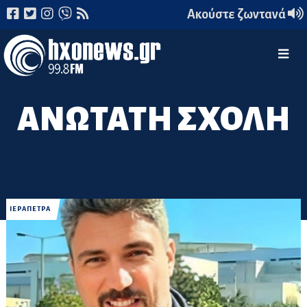
Ακούστε ζωντανά
ΑΝΩΤΑΤΗ ΣΧΟΛΗ
ΙΕΡΑΠΕΤΡΑ