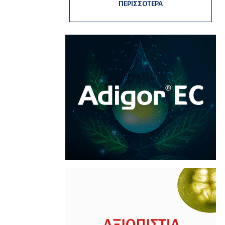
ΠΕΡΙΣΣΟΤΕΡΑ