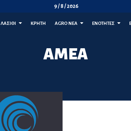
9 / 8 / 2026
ΛΑΣΊΘΙ
ΚΡΗΤΗ
AGRO ΝΈΑ
ΕΝΟΤΗΤΕΣ
ΑΜΕΑ