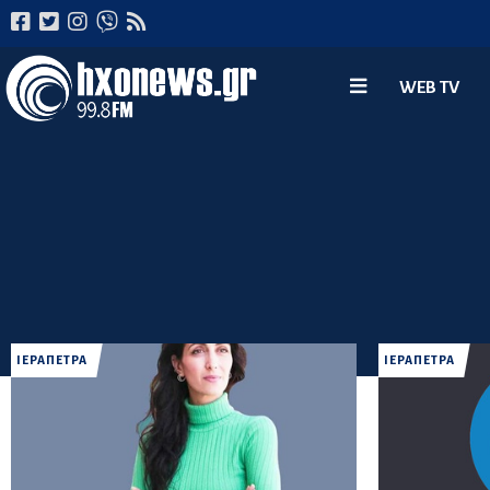
WEB TV
ΙΕΡΑΠΕΤΡΑ
ΙΕΡΑΠΕΤΡΑ