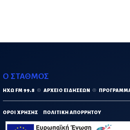
Ο ΣΤΑΘΜΟΣ
ΗΧΏ FM 99.8
ΑΡΧΕΊΟ ΕΙΔΉΣΕΩΝ
ΠΡΌΓΡΑΜΜ
ΟΡΟΙ ΧΡΗΣΗΣ
ΠΟΛΙΤΙΚΗ ΑΠΟΡΡΗΤΟΥ