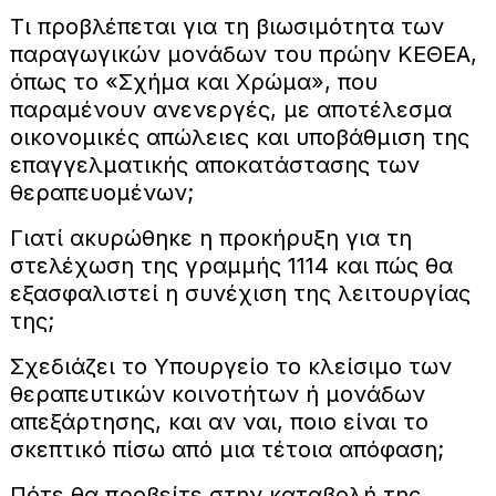
Τι προβλέπεται για τη βιωσιμότητα των
παραγωγικών μονάδων του πρώην ΚΕΘΕΑ,
όπως το «Σχήμα και Χρώμα», που
παραμένουν ανενεργές, με αποτέλεσμα
οικονομικές απώλειες και υποβάθμιση της
επαγγελματικής αποκατάστασης των
θεραπευομένων;
Γιατί ακυρώθηκε η προκήρυξη για τη
στελέχωση της γραμμής 1114 και πώς θα
εξασφαλιστεί η συνέχιση της λειτουργίας
της;
Σχεδιάζει το Υπουργείο το κλείσιμο των
θεραπευτικών κοινοτήτων ή μονάδων
απεξάρτησης, και αν ναι, ποιο είναι το
σκεπτικό πίσω από μια τέτοια απόφαση;
Πότε θα προβείτε στην καταβολή της