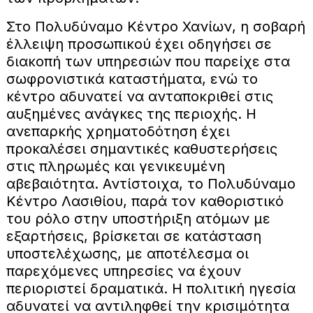
Στο Πολυδύναμο Κέντρο Χανίων, η σοβαρή
έλλειψη προσωπικού έχει οδηγήσει σε
διακοπή των υπηρεσιών που παρείχε στα
σωφρονιστικά καταστήματα, ενώ το
κέντρο αδυνατεί να ανταποκριθεί στις
αυξημένες ανάγκες της περιοχής. Η
ανεπαρκής χρηματοδότηση έχει
προκαλέσει σημαντικές καθυστερήσεις
στις πληρωμές και γενικευμένη
αβεβαιότητα. Αντίστοιχα, το Πολυδύναμο
Κέντρο Λασιθίου, παρά τον καθοριστικό
του ρόλο στην υποστήριξη ατόμων με
εξαρτήσεις, βρίσκεται σε κατάσταση
υποστελέχωσης, με αποτέλεσμα οι
παρεχόμενες υπηρεσίες να έχουν
περιοριστεί δραματικά. Η πολιτική ηγεσία
αδυνατεί να αντιληφθεί την κρισιμότητα