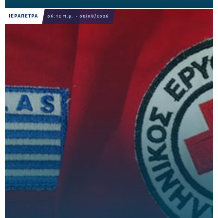
ΙΕΡΑΠΕΤΡΑ
06:12 π.μ. - 05/08/2026