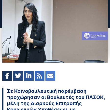
Σε Κοινοβουλευτική παρέμβαση
προχώρησαν οι Βουλευτές του ΠΑΣΟΚ,
μέλη της Διαρκούς Επιτροπής
Κοινωνικών Υποθέσεων, με