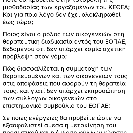
μισθοδοσίας των εργαζομένων του ΚΕΘΕΑ;
Και για ποιο λόγο δεν έχει ολοκληρωθεί
έως τώρα;
Ποιος είναι ο ρόλος των οικογενειών στη
θεραπευτική διαδικασία εντός του ΕΟΠΑΕ,
δεδομένου ότι δεν υπάρχει καμία σχετική
πρόβλεψη στον νόμο;
Πώς διασφαλίζεται η συμμετοχή των
θεραπευομένων και των οικογενειών τους
στις αποφάσεις που αφορούν τη θεραπεία
τους, και γιατί δεν υπάρχει εκπροσώπηση
των συλλόγων οικογενειών στο
επιστημονικό συμβούλιο του ΕΟΠΑΕ;
Σε ποιες ενέργειες θα προβείτε ώστε να
εξασφαλιστεί άμεσα η μετακίνηση του
προσωπικού και η έκδοση φύλλων κίνησης