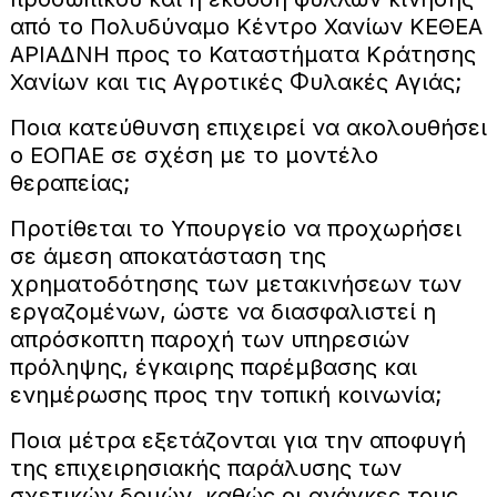
από το Πολυδύναμο Κέντρο Χανίων ΚΕΘΕΑ
ΑΡΙΑΔΝΗ προς το Καταστήματα Κράτησης
Χανίων και τις Αγροτικές Φυλακές Αγιάς;
Ποια κατεύθυνση επιχειρεί να ακολουθήσει
ο ΕΟΠΑΕ σε σχέση με το μοντέλο
θεραπείας;
Προτίθεται το Υπουργείο να προχωρήσει
σε άμεση αποκατάσταση της
χρηματοδότησης των μετακινήσεων των
εργαζομένων, ώστε να διασφαλιστεί η
απρόσκοπτη παροχή των υπηρεσιών
πρόληψης, έγκαιρης παρέμβασης και
ενημέρωσης προς την τοπική κοινωνία;
Ποια μέτρα εξετάζονται για την αποφυγή
της επιχειρησιακής παράλυσης των
σχετικών δομών, καθώς οι ανάγκες τους