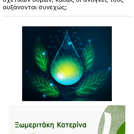
αυξάνονται συνεχώς;