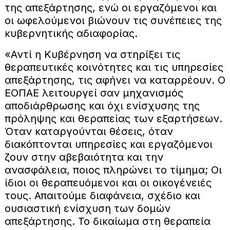
της απεξάρτησης, ενώ οι εργαζόμενοι και
οι ωφελούμενοι βιώνουν τις συνέπειες της
κυβερνητικής αδιαφορίας.
«Αντί η Κυβέρνηση να στηρίξει τις
θεραπευτικές κοινότητες και τις υπηρεσίες
απεξάρτησης, τις αφήνει να καταρρέουν. Ο
ΕΟΠΑΕ λειτουργεί σαν μηχανισμός
αποδιάρθρωσης και όχι ενίσχυσης της
πρόληψης και θεραπείας των εξαρτήσεων.
Όταν καταργούνται θέσεις, όταν
διακόπτονται υπηρεσίες και εργαζόμενοι
ζουν στην αβεβαιότητα και την
ανασφάλεια, ποιος πληρώνει το τίμημα; Οι
ίδιοι οι θεραπευόμενοι και οι οικογένειές
τους. Απαιτούμε διαφάνεια, σχέδιο και
ουσιαστική ενίσχυση των δομών
απεξάρτησης. Το δικαίωμα στη θεραπεία