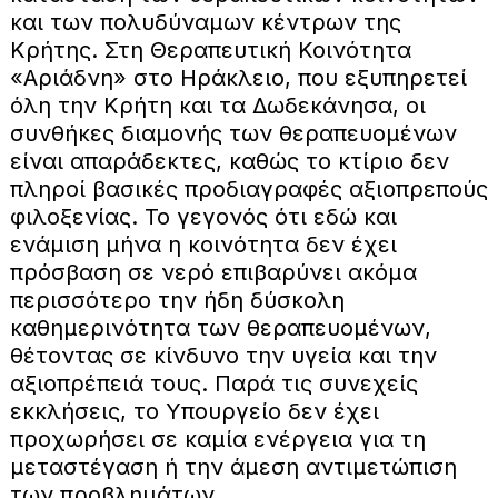
και των πολυδύναμων κέντρων της
Κρήτης. Στη Θεραπευτική Κοινότητα
«Αριάδνη» στο Ηράκλειο, που εξυπηρετεί
όλη την Κρήτη και τα Δωδεκάνησα, οι
συνθήκες διαμονής των θεραπευομένων
είναι απαράδεκτες, καθώς το κτίριο δεν
πληροί βασικές προδιαγραφές αξιοπρεπούς
φιλοξενίας. Το γεγονός ότι εδώ και
ενάμιση μήνα η κοινότητα δεν έχει
πρόσβαση σε νερό επιβαρύνει ακόμα
περισσότερο την ήδη δύσκολη
καθημερινότητα των θεραπευομένων,
θέτοντας σε κίνδυνο την υγεία και την
αξιοπρέπειά τους. Παρά τις συνεχείς
εκκλήσεις, το Υπουργείο δεν έχει
προχωρήσει σε καμία ενέργεια για τη
μεταστέγαση ή την άμεση αντιμετώπιση
των προβλημάτων.