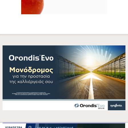
ΙΕΡΑΠΕΤΡΑ
04:45 π.μ. - 06/08/2026