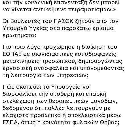
και την κοινωνική επανένταξη δεν μπορεί
να γίνεται αντικείμενο πειραματισμών.»
Οι Βουλευτές του ΠΑΣΟΚ ζητούν από τον
Υπουργό Υγείας στα παρακάτω κρίσιμα
ερωτήματα:
Για ποιο λόγο προχώρησε η διοίκηση του
ΕΟΠΑΕ σε αιφνιδιαστικές και αδιαφανείς
μετακινήσεις προσωπικού, δημιουργώντας
εργασιακή ανασφάλεια και υπονομεύοντας
τη λειτουργία των υπηρεσιών;
Πώς σκοπεύει το Υπουργείο να
διασφαλίσει την σταθερή και επαρκή
στελέχωση των θεραπευτικών μονάδων,
δεδομένου ότι πολλές λειτουργούν με
ελάχιστο προσωπικό ή αποκλειστικά μέσω
ΕΣΠΑ, όπως η κοινότητα φυλακών Θήβας;