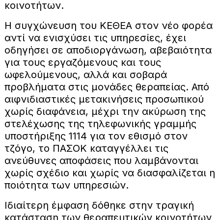
κοινοτήτων.
Η συγχώνευση του ΚΕΘΕΑ στον νέο φορέα
αντί να ενισχύσει τις υπηρεσίες, έχει
οδηγήσει σε αποδιοργάνωση, αβεβαιότητα
για τους εργαζόμενους και τους
ωφελούμενους, αλλά και σοβαρά
προβλήματα στις μονάδες θεραπείας. Από
αιφνιδιαστικές μετακινήσεις προσωπικού
χωρίς διαφάνεια, μέχρι την ακύρωση της
στελέχωσης της τηλεφωνικής γραμμής
υποστήριξης 1114 για τον εθισμό στον
τζόγο, το ΠΑΣΟΚ καταγγέλλει τις
ανεύθυνες αποφάσεις που λαμβάνονται
χωρίς σχέδιο και χωρίς να διασφαλίζεται η
ποιότητα των υπηρεσιών.
Ιδιαίτερη έμφαση δόθηκε στην τραγική
κατάσταση των θεραπευτικών κοινοτήτων