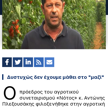
Δυστυχώς δεν έχουμε μάθει στο "μαζί"
Ο
πρόεδρος του αγροτικού
συνεταιρισμού «Νότος» κ. Αντώνης
Πλεξουσάκης φιλοξενήθηκε στην αγροτική