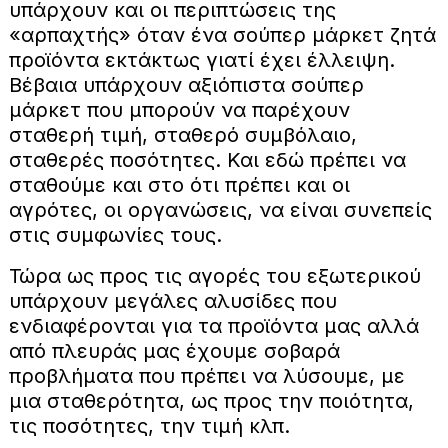
υπάρχουν και οι περιπτώσεις της
«αρπαχτής» όταν ένα σούπερ μάρκετ ζητά
προϊόντα εκτάκτως γιατί έχει έλλειψη.
Βέβαια υπάρχουν αξιόπιστα σούπερ
μάρκετ που μπορούν να παρέχουν
σταθερή τιμή, σταθερό συμβόλαιο,
σταθερές ποσότητες. Και εδώ πρέπει να
σταθούμε και στο ότι πρέπει και οι
αγρότες, οι οργανώσεις, να είναι συνεπείς
στις συμφωνίες τους.
Τώρα ως προς τις αγορές του εξωτερικού
υπάρχουν μεγάλες αλυσίδες που
ενδιαφέρονται για τα προϊόντα μας αλλά
από πλευράς μας έχουμε σοβαρά
προβλήματα που πρέπει να λύσουμε, με
μια σταθερότητα, ως προς την ποιότητα,
τις ποσότητες, την τιμή κλπ.