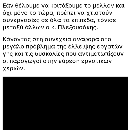
Εάν θέλουμε να κοιτάξουμε το μέλλον και
όχι μόνο το τώρα, πρέπει να χτιστούν
συνεργασίες σε όλα τα επίπεδα, τόνισε
μεταξύ άλλων ο κ. Πλεξουσάκης.
Κάνοντας στη συνέχεια αναφορά στο
μεγάλο πρόβλημα της έλλειψης εργατών
γης και τις δυσκολίες που αντιμετωπίζουν
οι παραγωγοί στην εύρεση εργατικών
χεριών.