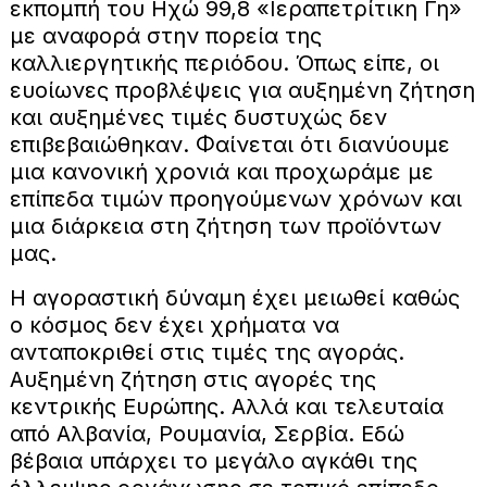
εκπομπή του Ηχώ 99,8 «Ιεραπετρίτικη Γη»
με αναφορά στην πορεία της
καλλιεργητικής περιόδου. Όπως είπε, οι
ευοίωνες προβλέψεις για αυξημένη ζήτηση
και αυξημένες τιμές δυστυχώς δεν
επιβεβαιώθηκαν. Φαίνεται ότι διανύουμε
μια κανονική χρονιά και προχωράμε με
επίπεδα τιμών προηγούμενων χρόνων και
μια διάρκεια στη ζήτηση των προϊόντων
μας.
Η αγοραστική δύναμη έχει μειωθεί καθώς
ο κόσμος δεν έχει χρήματα να
ανταποκριθεί στις τιμές της αγοράς.
Αυξημένη ζήτηση στις αγορές της
κεντρικής Ευρώπης. Αλλά και τελευταία
από Αλβανία, Ρουμανία, Σερβία. Εδώ
βέβαια υπάρχει το μεγάλο αγκάθι της