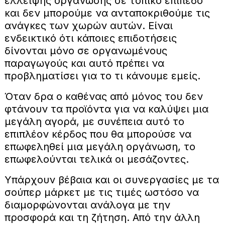
έλλειψης οργάνωσης σε τοπικό επίπεδο
και δεν μπορούμε να ανταποκριθούμε τις
ανάγκες των χωρών αυτών. Είναι
ενδεικτικό ότι κάποιες επιδοτήσεις
δίνονται μόνο σε οργανωμένους
παραγωγούς και αυτό πρέπει να
προβληματίσει για το τι κάνουμε εμείς.
Όταν δρα ο καθένας από μόνος του δεν
φτάνουν τα προϊόντα για να καλύψει μια
μεγάλη αγορά, με συνέπεια αυτό το
επιπλέον κέρδος που θα μπορούσε να
επωφεληθεί μια μεγάλη οργάνωση, το
επωφελούνται τελικά οι μεσάζοντες.
Υπάρχουν βέβαια και οι συνεργασίες με τα
σούπερ μάρκετ με τις τιμές ωστόσο να
διαμορφώνονται ανάλογα με την
προσφορά και τη ζήτηση. Από την άλλη