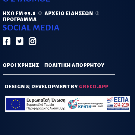
ΗΧΏ FM 99.8
ΑΡΧΕΊΟ ΕΙΔΉΣΕΩΝ
ΠΡΌΓΡΑΜΜΑ
SOCIAL MEDIA
ΟΡΟΙ ΧΡΗΣΗΣ
ΠΟΛΙΤΙΚΗ ΑΠΟΡΡΗΤΟΥ
DESIGN & DEVELOPMENT BY
GRECO.APP