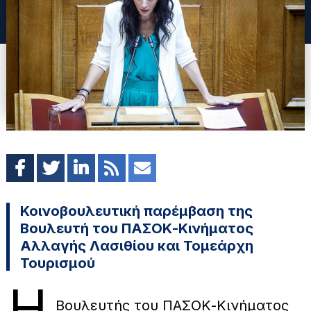
Κοινοβουλευτική παρέμβαση της
Βουλευτή του ΠΑΣΟΚ-Κινήματος
Αλλαγής Λασιθίου και Τομεάρχη
Τουρισμού
Η
Βουλευτής του ΠΑΣΟΚ-Κινήματος