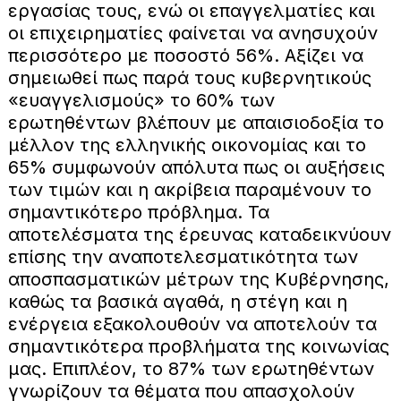
εργασίας τους, ενώ οι επαγγελματίες και
οι επιχειρηματίες φαίνεται να ανησυχούν
περισσότερο με ποσοστό 56%. Αξίζει να
σημειωθεί πως παρά τους κυβερνητικούς
«ευαγγελισμούς» το 60% των
ερωτηθέντων βλέπουν με απαισιοδοξία το
μέλλον της ελληνικής οικονομίας και το
65% συμφωνούν απόλυτα πως οι αυξήσεις
των τιμών και η ακρίβεια παραμένουν το
σημαντικότερο πρόβλημα. Τα
αποτελέσματα της έρευνας καταδεικνύουν
επίσης την αναποτελεσματικότητα των
αποσπασματικών μέτρων της Κυβέρνησης,
καθώς τα βασικά αγαθά, η στέγη και η
ενέργεια εξακολουθούν να αποτελούν τα
σημαντικότερα προβλήματα της κοινωνίας
μας. Επιπλέον, το 87% των ερωτηθέντων
γνωρίζουν τα θέματα που απασχολούν