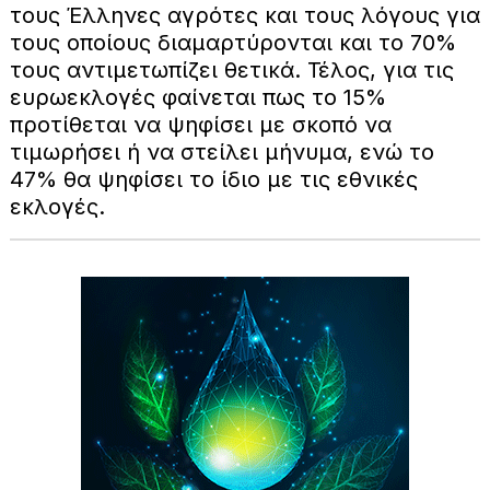
τους Έλληνες αγρότες και τους λόγους για
τους οποίους διαμαρτύρονται και το 70%
τους αντιμετωπίζει θετικά. Τέλος, για τις
ευρωεκλογές φαίνεται πως το 15%
προτίθεται να ψηφίσει με σκοπό να
τιμωρήσει ή να στείλει μήνυμα, ενώ το
47% θα ψηφίσει το ίδιο με τις εθνικές
εκλογές.