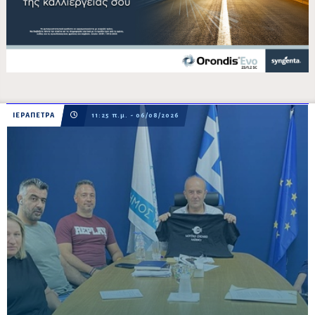
ΙΕΡΑΠΕΤΡΑ
11:25 π.μ. - 06/08/2026