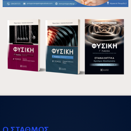
Ο ΣΤΑΘΜΟΣ