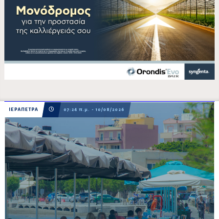
ΙΕΡΑΠΕΤΡΑ
07:24 π.μ. - 10/08/2026