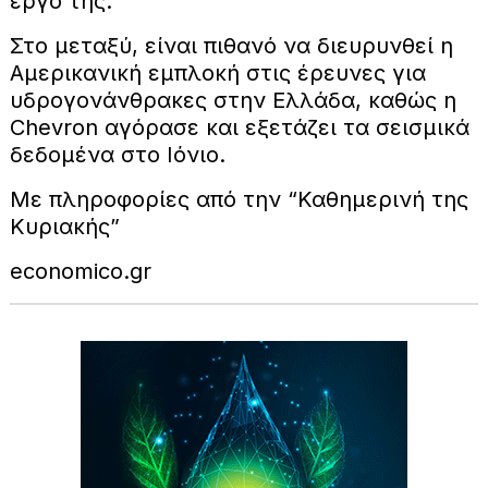
έργο της.
Στο μεταξύ, είναι πιθανό να διευρυνθεί η
Αμερικανική εμπλοκή στις έρευνες για
υδρογονάνθρακες στην Ελλάδα, καθώς η
Chevron αγόρασε και εξετάζει τα σεισμικά
δεδομένα στο Ιόνιο.
Με πληροφορίες από την “Καθημερινή της
Κυριακής”
economico.gr