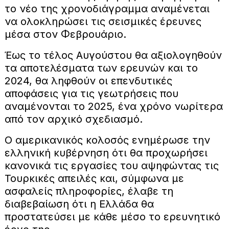
το νέο της χρονοδιάγραμμα αναμένεται
να ολοκληρώσει τις σεισμικές έρευνες
μέσα στον Φεβρουάριο.
Έως το τέλος Αυγούστου θα αξιολογηθούν
τα αποτελέσματα των ερευνών και το
2024, θα ληφθούν οι επενδυτικές
αποφάσεις για τις γεωτρήσεις που
αναμένονται το 2025, ένα χρόνο νωρίτερα
από τον αρχικό σχεδιασμό.
Ο αμερικανικός κολοσός ενημέρωσε την
ελληνική κυβέρνηση ότι θα προχωρήσει
κανονικά τις εργασίες του αψηφώντας τις
Τουρκικές απειλές και, σύμφωνα με
ασφαλείς πληροφορίες, έλαβε τη
διαβεβαίωση ότι η Ελλάδα θα
προστατεύσει με κάθε μέσο το ερευνητικό