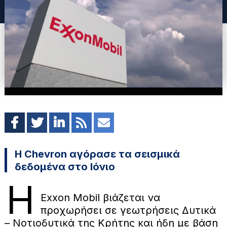
H Chevron αγόρασε τα σεισμικά
δεδομένα στο Ιόνιο
Η
Exxon Mobil βιάζεται να
προχωρήσει σε γεωτρήσεις Δυτικά
– Νοτιοδυτικά της Κρήτης και ήδη με βάση