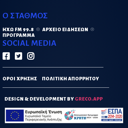
Ο ΣΤΑΘΜΟΣ
ΗΧΏ FM 99.8
ΑΡΧΕΊΟ ΕΙΔΉΣΕΩΝ
ΠΡΌΓΡΑΜΜΑ
SOCIAL MEDIA
ΟΡΟΙ ΧΡΗΣΗΣ
ΠΟΛΙΤΙΚΗ ΑΠΟΡΡΗΤΟΥ
DESIGN & DEVELOPMENT BY
GRECO.APP