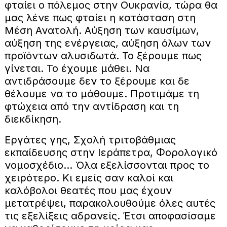
φταίει ο πόλεμος στην Ουκρανία, τώρα θα
μας λένε πως φταίει η κατάσταση στη
Μέση Ανατολή. Αύξηση των καυσίμων,
αύξηση της ενέργειας, αύξηση όλων των
προϊόντων αλυσιδωτά. Το ξέρουμε πως
γίνεται. Το έχουμε μάθει. Να
αντιδράσουμε δεν το ξέρουμε και δε
θέλουμε να το μάθουμε. Προτιμάμε τη
φτώχεια από την αντίδραση και τη
διεκδίκηση.
Εργάτες γης, Σχολή τριτοβάθμιας
εκπαίδευσης στην Ιεράπετρα, Φορολογικό
νομοσχέδιο… Όλα εξελίσσονται προς το
χειρότερο. Κι εμείς σαν καλοί και
καλόβολοι θεατές που μας έχουν
μετατρέψει, παρακολουθούμε όλες αυτές
τις εξελίξεις αδρανείς. Έτσι αποφασίσαμε