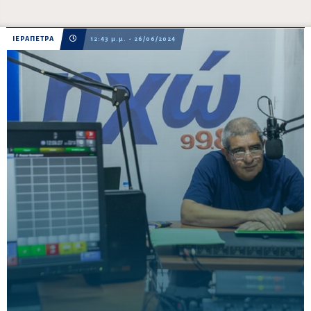
ΙΕΡΑΠΕΤΡΑ
12:43 μ.μ. - 26/06/2024