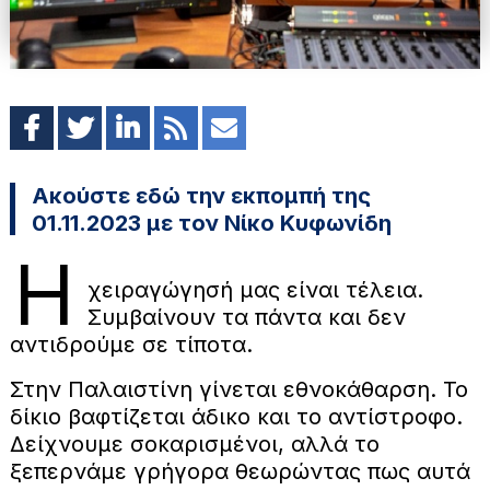
Ακούστε εδώ την εκπομπή της
01.11.2023 με τον Νίκο Κυφωνίδη
Η
χειραγώγησή μας είναι τέλεια.
Συμβαίνουν τα πάντα και δεν
αντιδρούμε σε τίποτα.
Στην Παλαιστίνη γίνεται εθνοκάθαρση. Το
δίκιο βαφτίζεται άδικο και το αντίστροφο.
Δείχνουμε σοκαρισμένοι, αλλά το
ξεπερνάμε γρήγορα θεωρώντας πως αυτά