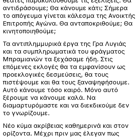
θεατές παρακολουθούμε τις εξελίξεις. Θα
αντιδράσουμε; Θα κάνουμε κάτι; Σήμερα
το απόγευμα γίνεται κάλεσμα της Ανοικτής
Επιτροπής Αγώνα. Θα ανταποκριθούμε; Θα
κινητοποιηθούμε;
Τα αντιπλημμυρικά έργα της Γρα Λυγιάς
και τα συμπληρωματικά του φράγματος
Μπραμιανών τα ξεχάσαμε ήδη. Στις
επόμενες εκλογές θα τα εμφανίσουν ως
προεκλογικές δεσμεύσεις, θα τους
πιστέψουμε και θα τους ξαναψηφήσουμε.
Αυτό κάνουμε τόσο καιρό. Μόνο αυτό
ξέρουμε να κάνουμε καλά. Να
διαμαρτυρόμαστε και να διεκδικούμε δεν
το γνωρίζουμε.
Νέο κύμα ακρίβειας καθημερινά και στον
ορίζοντα. Μέχρι πριν μας έλεγαν πως