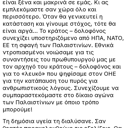
είναι ξένα και μακρινά σε εμάς. Κι ας
εμπλεκόμαστε σαν χώρα όλο και
περισσότερο. Όταν θα γενικευτεί η
κατάσταση και γίνουμε στόχος, τότε θα
είναι αργά… Το κράτος – δολοφόνος
συνεχίζει υποστηριζόμενο από ΗΠΑ, ΝΑΤΟ,
ΕΕ τη σφαγή των Παλαιστινίων. Εθνικά
ντροπιασμένοι νοιώσαμε για τις
συναντήσεις του πρωθυπουργού μας με
τον αρχηγό του κράτους – δολοφόνος και
για το «λευκό» που ψηφίσαμε στον ΟΗΕ
για την κατάπαυση του πυρός για
ανθρωπιστικούς λόγους. Συνεχίζουμε να
συμπαραστεκόμαστε στο δίκαιο αγώνα
των Παλαιστίνιων με όποιο τρόπο
μπορούμε!
Τη δημόσια υγεία τη διαλύσανε. Σαν