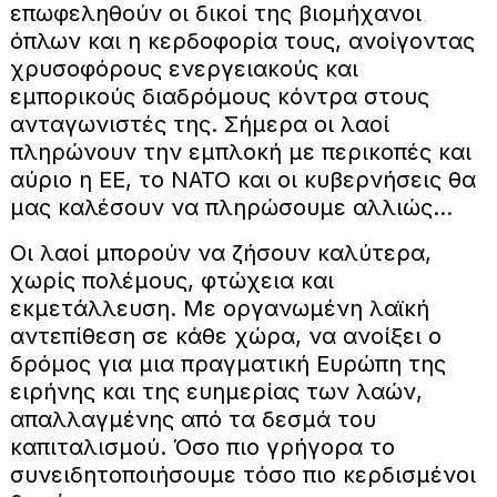
επωφεληθούν οι δικοί της βιομήχανοι
όπλων και η κερδοφορία τους, ανοίγοντας
χρυσοφόρους ενεργειακούς και
εμπορικούς διαδρόμους κόντρα στους
ανταγωνιστές της. Σήμερα οι λαοί
πληρώνουν την εμπλοκή με περικοπές και
αύριο η ΕΕ, το ΝΑΤΟ και οι κυβερνήσεις θα
μας καλέσουν να πληρώσουμε αλλιώς…
Οι λαοί μπορούν να ζήσουν καλύτερα,
χωρίς πολέμους, φτώχεια και
εκμετάλλευση. Με οργανωμένη λαϊκή
αντεπίθεση σε κάθε χώρα, να ανοίξει ο
δρόμος για μια πραγματική Ευρώπη της
ειρήνης και της ευημερίας των λαών,
απαλλαγμένης από τα δεσμά του
καπιταλισμού. Όσο πιο γρήγορα το
συνειδητοποιήσουμε τόσο πιο κερδισμένοι