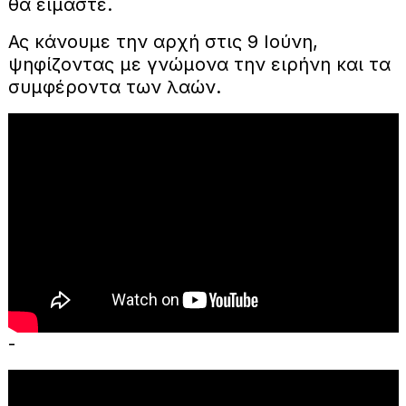
θα είμαστε.
Ας κάνουμε την αρχή στις 9 Ιούνη,
ψηφίζοντας με γνώμονα την ειρήνη και τα
συμφέροντα των λαών.
-