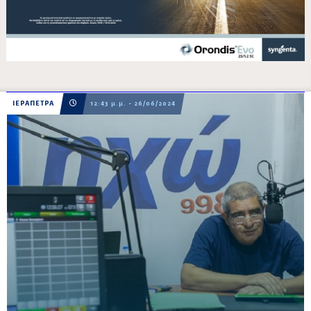
ΙΕΡΑΠΕΤΡΑ
12:43 μ.μ. - 26/06/2024