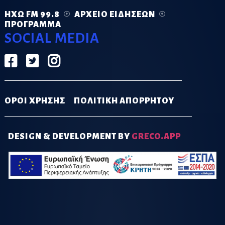
ΗΧΏ FM 99.8
ΑΡΧΕΊΟ ΕΙΔΉΣΕΩΝ
ΠΡΌΓΡΑΜΜΑ
SOCIAL MEDIA
ΟΡΟΙ ΧΡΗΣΗΣ
ΠΟΛΙΤΙΚΗ ΑΠΟΡΡΗΤΟΥ
DESIGN & DEVELOPMENT BY
GRECO.APP