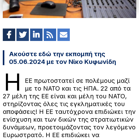
Ακούστε εδώ την εκπομπή της
05.06.2024 με τον Νίκο Κυφωνίδη
Η
ΕΕ πρωτοστατεί σε πολέμους μαζί
με το ΝΑΤΟ και τις ΗΠΑ. 22 από τα
27 μέλη της ΕΕ είναι και μέλη του ΝΑΤΟ,
στηρίζοντας όλες τις εγκληματικές του
αποφάσεις! Η ΕΕ ταυτόχρονα επιδιώκει την
ενίσχυση και των δικών της στρατιωτικών
δυνάμεων, προετοιμάζοντας τον λεγόμενο
Ευρωστρατό. Η ΕΕ επιδιώκει να