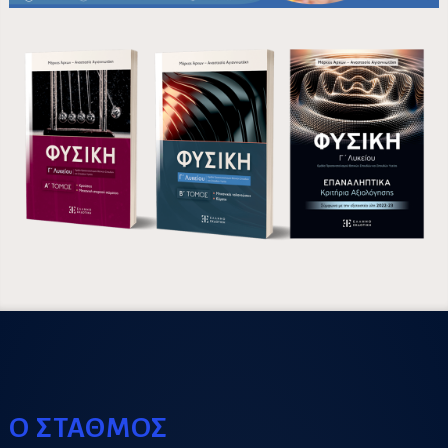
Ο ΣΤΑΘΜΟΣ