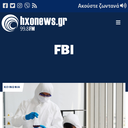
Ακούστε ζωντανά
FBI
ΚΟΙΝΩΝΙΑ