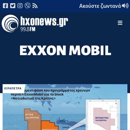
Ακούστε ζωντανά
EXXON MOBIL
ΙΕΡΑΠΕΤΡΑ