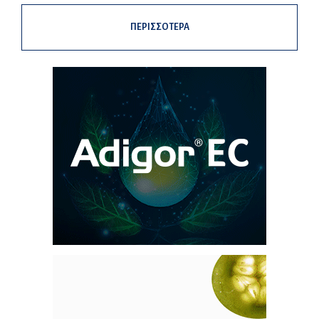
ΠΕΡΙΣΣΟΤΕΡΑ