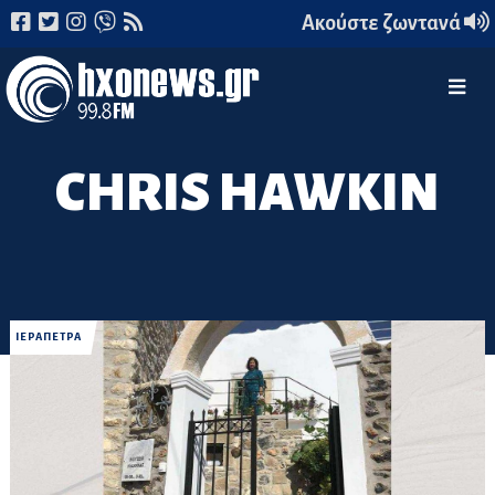
Ακούστε ζωντανά
CHRIS HAWKIN
ΙΕΡΑΠΕΤΡΑ