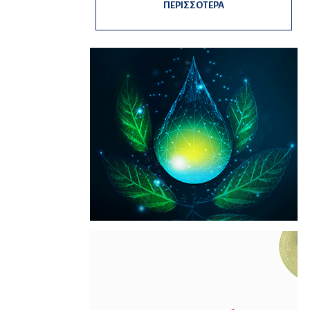
ΠΕΡΙΣΣΟΤΕΡΑ