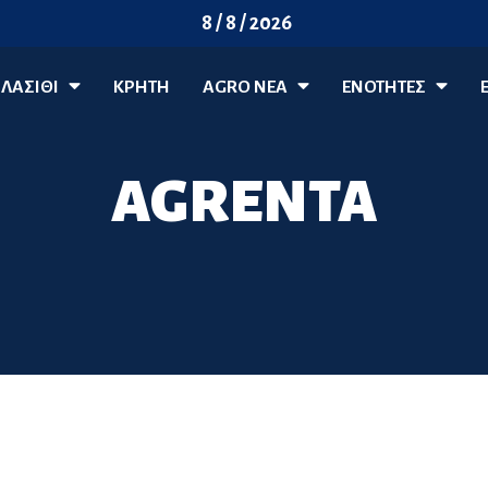
8 / 8 / 2026
ΛΑΣΊΘΙ
ΚΡΗΤΗ
AGRO ΝΈΑ
ΕΝΟΤΗΤΕΣ
AGRENTA