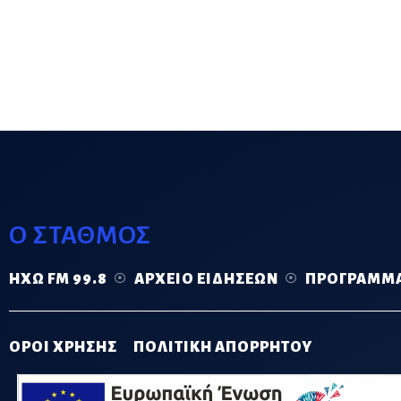
Ο ΣΤΑΘΜΟΣ
ΗΧΏ FM 99.8
ΑΡΧΕΊΟ ΕΙΔΉΣΕΩΝ
ΠΡΌΓΡΑΜΜ
ΟΡΟΙ ΧΡΗΣΗΣ
ΠΟΛΙΤΙΚΗ ΑΠΟΡΡΗΤΟΥ