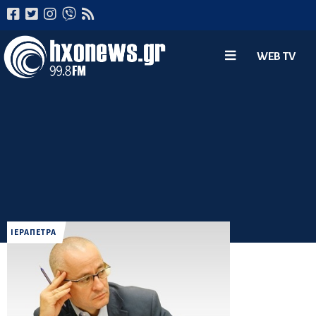
WEB TV
ΙΕΡΑΠΕΤΡΑ