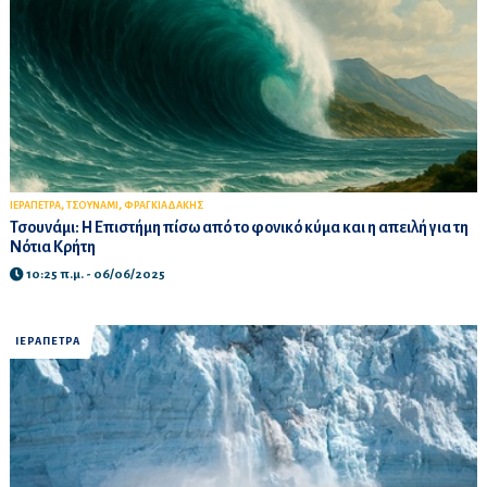
,
,
ΙΕΡΑΠΕΤΡΑ
ΤΣΟΥΝΑΜΙ
ΦΡΑΓΚΙΑΔΑΚΗΣ
Τσουνάμι: Η Επιστήμη πίσω από το φονικό κύμα και η απειλή για τη
Νότια Κρήτη
10:25 π.μ. - 06/06/2025
ΙΕΡΑΠΕΤΡΑ