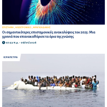
,
,
ΕΠΙΣΤΗΜΗ
ΗΛΕΚΤΡΟΝΙΚΟ
ΦΡΑΓΚΙΑΔΑΚΗΣ
Οι σημαντικότερες επιστημονικές ανακαλύψεις του 2025: Μια
χρονιά που επανακαθόρισε τα όρια της γνώσης
07:53 π.μ. - 09/01/2026
ΙΕΡΑΠΕΤΡΑ