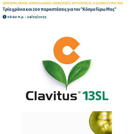
,
,
,
,
,
ΙΕΡΑΠΕΤΡΑ
ΚΡΗΤΗ
ΦΡΑΓΚΙΑΔΑΚΗΣ
ΠΑΡΑΣΤΑΣΕΙΣ
ΦΥΤΟΠΟΥΛΟΣ
Ο ΚΟΣΜΟΣ ΓΥΡΩ ΜΑΣ
Τρία χρόνια και 200 παραστάσεις για τον "Κόσμο Γύρω Μας"
09:40 π.μ. - 24/03/2025