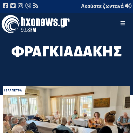
Ακούστε ζωντανά
ΦΡΑΓΚΙΑΔΑΚΗΣ
ΙΕΡΑΠΕΤΡΑ