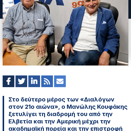
Στο δεύτερο μέρος των «Διαλόγων
στον 21ο αιώνα», ο Μανώλης Κουφάκης
ξετυλίγει τη διαδρομή του από την
Ελβετία και την Αμερική μέχρι την
ακαδημαϊκή πορεία και την επιστροφή