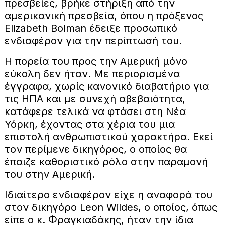
πρεσβείες, βρήκε στήριξη από την
αμερικανική πρεσβεία, όπου η πρόξενος
Elizabeth Bolman έδειξε προσωπικό
ενδιαφέρον για την περίπτωσή του.
Η πορεία του προς την Αμερική μόνο
εύκολη δεν ήταν. Με περιορισμένα
έγγραφα, χωρίς κανονικό διαβατήριο για
τις ΗΠΑ και με συνεχή αβεβαιότητα,
κατάφερε τελικά να φτάσει στη Νέα
Υόρκη, έχοντας στα χέρια του μια
επιστολή ανθρωπιστικού χαρακτήρα. Εκεί
τον περίμενε δικηγόρος, ο οποίος θα
έπαιζε καθοριστικό ρόλο στην παραμονή
του στην Αμερική.
Ιδιαίτερο ενδιαφέρον είχε η αναφορά του
στον δικηγόρο Leon Wildes, ο οποίος, όπως
είπε ο κ. Φραγκιαδάκης, ήταν την ίδια