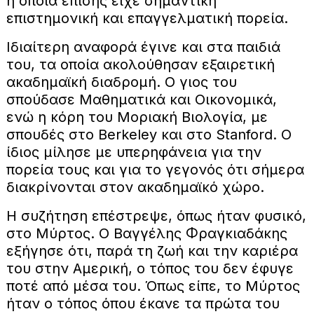
η οποία επίσης είχε σημαντική
επιστημονική και επαγγελματική πορεία.
Ιδιαίτερη αναφορά έγινε και στα παιδιά
του, τα οποία ακολούθησαν εξαιρετική
ακαδημαϊκή διαδρομή. Ο γιος του
σπούδασε Μαθηματικά και Οικονομικά,
ενώ η κόρη του Μοριακή Βιολογία, με
σπουδές στο Berkeley και στο Stanford. Ο
ίδιος μίλησε με υπερηφάνεια για την
πορεία τους και για το γεγονός ότι σήμερα
διακρίνονται στον ακαδημαϊκό χώρο.
Η συζήτηση επέστρεψε, όπως ήταν φυσικό,
στο Μύρτος. Ο Βαγγέλης Φραγκιαδάκης
εξήγησε ότι, παρά τη ζωή και την καριέρα
του στην Αμερική, ο τόπος του δεν έφυγε
ποτέ από μέσα του. Όπως είπε, το Μύρτος
ήταν ο τόπος όπου έκανε τα πρώτα του