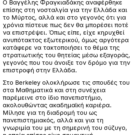
Ο Βαγγέλης Φραγκιαδάκης αναφέρθηκε
επίσης στη νοσταλγία για την Ελλάδα και
το Μύρτος, αλλά και στο γεγονός ότι για
χρόνια πίστευε πως δεν θα μπορέσει ποτέ
να επιστρέψει. Όπως είπε, είχε κηρυχθεί
ανυπότακτος εξωτερικού, όμως αργότερα
κατάφερε να τακτοποιήσει το θέμα της
στρατιωτικής του θητείας μέσω εξαγοράς,
γεγονός που του άνοιξε τον δρόμο για την
επιστροφή στην Ελλάδα.
Στο Berkeley ολοκλήρωσε τις σπουδές του
στα Μαθηματικά και στη συνέχεια
παρέμεινε στο ίδιο πανεπιστήμιο,
ακολουθώντας ακαδημαϊκή καριέρα.
Μίλησε για τη διαδρομή του ως
πανεπιστημιακός, αλλά και για τη
γνωριμία του με τη σημερινή του σύζυγο,