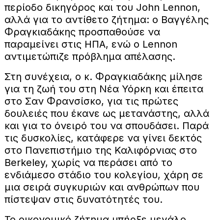
περίοδο δικηγόρος και του John Lennon,
αλλά για το αντίθετο ζήτημα: ο Βαγγέλης
Φραγκιαδάκης προσπαθούσε να
παραμείνει στις ΗΠΑ, ενώ ο Lennon
αντιμετώπιζε πρόβλημα απέλασης.
Στη συνέχεια, ο κ. Φραγκιαδάκης μίλησε
για τη ζωή του στη Νέα Υόρκη και έπειτα
στο Σαν Φρανσίσκο, για τις πρώτες
δουλειές που έκανε ως μετανάστης, αλλά
και για το όνειρό του να σπουδάσει. Παρά
τις δυσκολίες, κατάφερε να γίνει δεκτός
στο Πανεπιστήμιο της Καλιφόρνιας στο
Berkeley, χωρίς να περάσει από το
ενδιάμεσο στάδιο του κολεγίου, χάρη σε
μια σειρά συγκυριών και ανθρώπων που
πίστεψαν στις δυνατότητές του.
Το οικονομικό ζήτημα υπήρξε μεγάλο