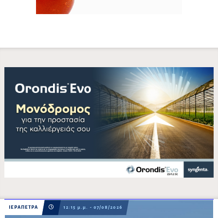
ΙΕΡΑΠΕΤΡΑ
12:15 μ.μ. - 07/08/2026