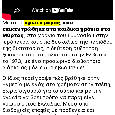
Μετά το
πρώτο μέρος
, που
επικεντρώθηκε στα παιδικά χρόνια στο
Μύρτος,
στα χρόνια του Γυμνασίου στην
Ιεράπετρα και στις δυσκολίες της περιόδου
της δικτατορίας, η δεύτερη συζήτηση
ξεκίνησε από το ταξίδι του στην Ελβετία
το 1973, με ένα προσωρινό διαβατήριο
διάρκειας μόλις δύο εβδομάδων.
Ο ίδιος περιέγραψε πώς βρέθηκε στην
Ελβετία με ελάχιστα χρήματα στην τσέπη,
χωρίς σιγουριά για το αύριο και με την
αγωνία να βρει τρόπο να παραμείνει
νόμιμα εκτός Ελλάδας. Μέσα από
διαδοχικές επαφές με προξενεία και