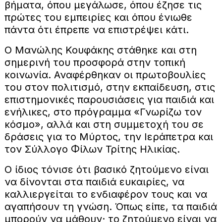
βήματα, όπου μεγάλωσε, όπου έζησε τις
πρώτες του εμπειρίες και όπου ένιωθε
πάντα ότι έπρεπε να επιστρέψει κάτι.
Ο Μανώλης Κουφάκης στάθηκε και στη
σημερινή του προσφορά στην τοπική
κοινωνία. Αναφέρθηκαν οι πρωτοβουλίες
του στον πολιτισμό, στην εκπαίδευση, στις
επιστημονικές παρουσιάσεις για παιδιά και
ενήλικες, στο πρόγραμμα «Γνωρίζω τον
κόσμο», αλλά και στη συμμετοχή του σε
δράσεις για το Μύρτος, την Ιεράπετρα και
τον Σύλλογο Φίλων Τρίτης Ηλικίας.
Ο ίδιος τόνισε ότι βασικό ζητούμενο είναι
να δίνονται στα παιδιά ευκαιρίες, να
καλλιεργείται το ενδιαφέρον τους και να
αγαπήσουν τη γνώση. Όπως είπε, τα παιδιά
μπορούν να μάθουν· το ζητούμενο είναι να