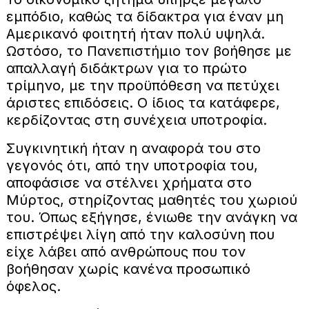
εμπόδιο, καθώς τα δίδακτρα για έναν μη
Αμερικανό φοιτητή ήταν πολύ υψηλά.
Ωστόσο, το Πανεπιστήμιο τον βοήθησε με
απαλλαγή διδάκτρων για το πρώτο
τρίμηνο, με την προϋπόθεση να πετύχει
άριστες επιδόσεις. Ο ίδιος τα κατάφερε,
κερδίζοντας στη συνέχεια υποτροφία.
Συγκινητική ήταν η αναφορά του στο
γεγονός ότι, από την υποτροφία του,
αποφάσισε να στέλνει χρήματα στο
Μύρτος, στηρίζοντας μαθητές του χωριού
του. Όπως εξήγησε, ένιωθε την ανάγκη να
επιστρέψει λίγη από την καλοσύνη που
είχε λάβει από ανθρώπους που τον
βοήθησαν χωρίς κανένα προσωπικό
όφελος.