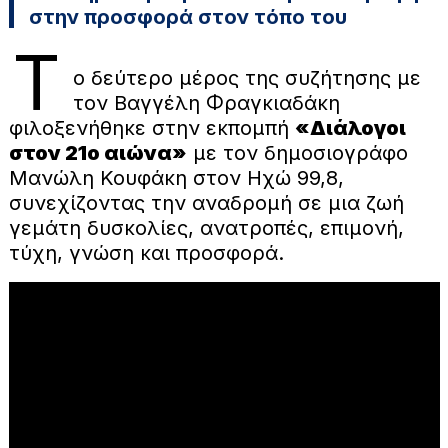
στην προσφορά στον τόπο του
Τ
ο δεύτερο μέρος της συζήτησης με
τον Βαγγέλη Φραγκιαδάκη
φιλοξενήθηκε στην εκπομπή
«Διάλογοι
στον 21ο αιώνα»
με τον δημοσιογράφο
Μανώλη Κουφάκη στον Ηχώ 99,8,
συνεχίζοντας την αναδρομή σε μια ζωή
γεμάτη δυσκολίες, ανατροπές, επιμονή,
τύχη, γνώση και προσφορά.