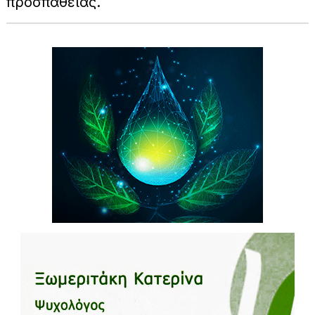
προσπάθειας.