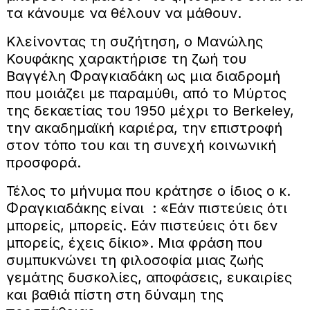
τα κάνουμε να θέλουν να μάθουν.
Κλείνοντας τη συζήτηση, ο Μανώλης
Κουφάκης χαρακτήρισε τη ζωή του
Βαγγέλη Φραγκιαδάκη ως μια διαδρομή
που μοιάζει με παραμύθι, από το Μύρτος
της δεκαετίας του 1950 μέχρι το Berkeley,
την ακαδημαϊκή καριέρα, την επιστροφή
στον τόπο του και τη συνεχή κοινωνική
προσφορά.
Τέλος το μήνυμα που κράτησε ο ίδιος ο κ.
Φραγκιαδάκης είναι : «Εάν πιστεύεις ότι
μπορείς, μπορείς. Εάν πιστεύεις ότι δεν
μπορείς, έχεις δίκιο». Μια φράση που
συμπυκνώνει τη φιλοσοφία μιας ζωής
γεμάτης δυσκολίες, αποφάσεις, ευκαιρίες
και βαθιά πίστη στη δύναμη της