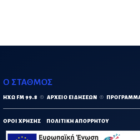
Ο ΣΤΑΘΜΟΣ
ΗΧΏ FM 99.8
ΑΡΧΕΊΟ ΕΙΔΉΣΕΩΝ
ΠΡΌΓΡΑΜΜ
ΟΡΟΙ ΧΡΗΣΗΣ
ΠΟΛΙΤΙΚΗ ΑΠΟΡΡΗΤΟΥ