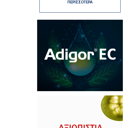
ΠΕΡΙΣΣΟΤΕΡΑ