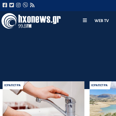
WEB TV
ΙΕΡΑΠΕΤΡΑ
ΙΕΡΑΠΕΤΡΑ