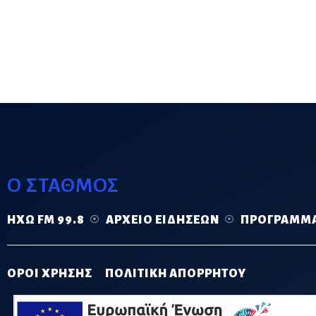
Ο ΣΤΑΘΜΟΣ
ΗΧΏ FM 99.8
ΑΡΧΕΊΟ ΕΙΔΉΣΕΩΝ
ΠΡΌΓΡΑΜΜ
ΟΡΟΙ ΧΡΗΣΗΣ
ΠΟΛΙΤΙΚΗ ΑΠΟΡΡΗΤΟΥ