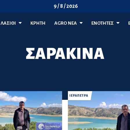
9 / 8 / 2026
ΛΑΣΊΘΙ
ΚΡΗΤΗ
AGRO ΝΈΑ
ΕΝΟΤΗΤΕΣ
ΣΑΡΑΚΙΝΑ
ΙΕΡΑΠΕΤΡΑ