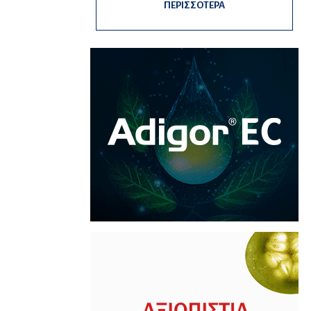
ΠΕΡΙΣΣΟΤΕΡΑ