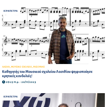
ΙΕΡΑΠΕΤΡΑ
,
,
ΛΑΣΙΘΙ
ΜΟΥΣΙΚΟ ΣΧΟΛΕΙΟ
ΡΑΣΟΥΛΗΣ
Καθηγητής του Μουσικού σχολείου Λασιθίου ψηφιοποίησε
κρητικές κονδυλιές!
09:23 π.μ. - 20/11/2023
ΙΕΡΑΠΕΤΡΑ