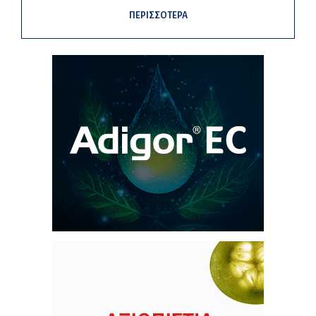
ΠΕΡΙΣΣΟΤΕΡΑ