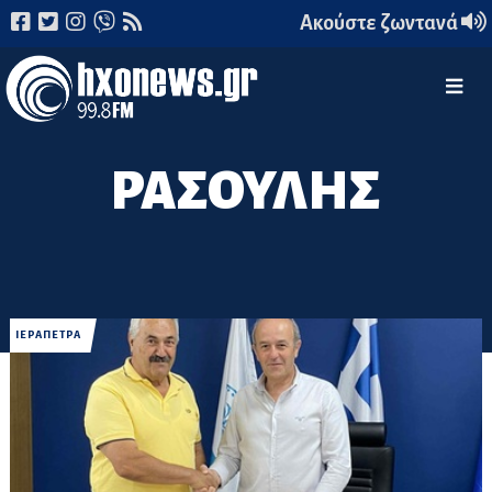
Ακούστε ζωντανά
ΡΑΣΟΥΛΗΣ
ΙΕΡΑΠΕΤΡΑ