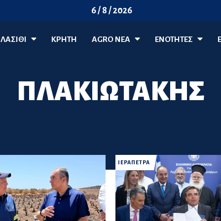
6 / 8 / 2026
ΛΑΣΊΘΙ
ΚΡΗΤΗ
AGRO ΝΈΑ
ΕΝΟΤΗΤΕΣ
ΠΛΑΚΙΩΤΑΚΗΣ
ΙΕΡΑΠΕΤΡΑ