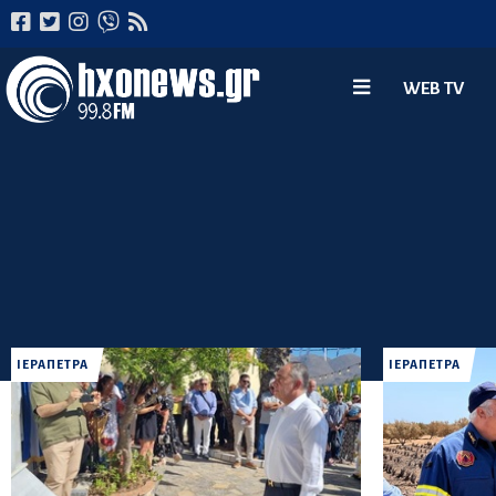
WEB TV
ΙΕΡΑΠΕΤΡΑ
ΙΕΡΑΠΕΤΡΑ