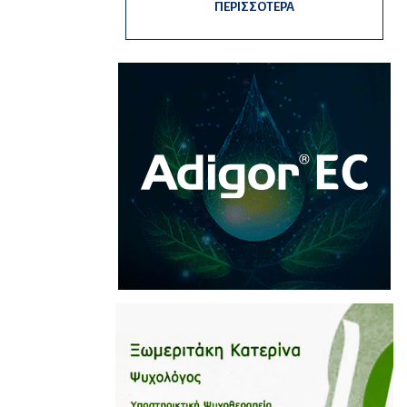
ΠΕΡΙΣΣΟΤΕΡΑ